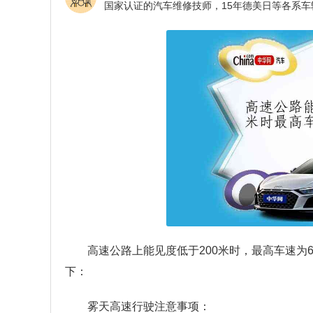
高速公路上能见度低于200米时，最高车速为
下：
雾天高速行驶注意事项：