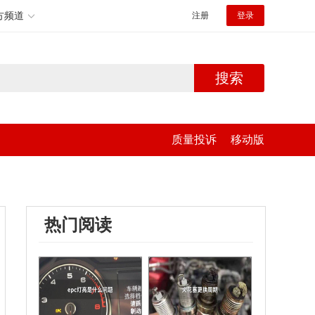
方频道
注册
登录
搜索
质量投诉
移动版
热门阅读