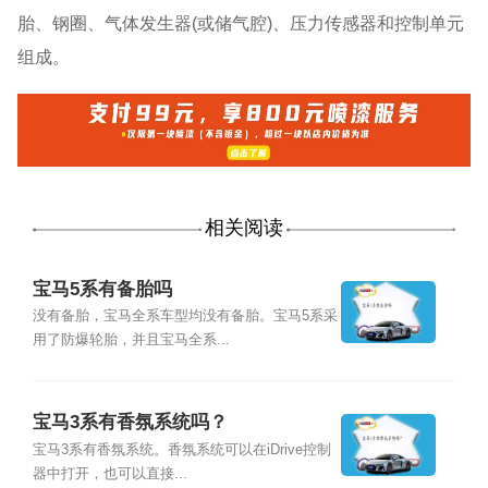
胎、钢圈、气体发生器(或储气腔)、压力传感器和控制单元
组成。
相关阅读
宝马5系有备胎吗
没有备胎，宝马全系车型均没有备胎。宝马5系采
用了防爆轮胎，并且宝马全系...
宝马3系有香氛系统吗？
宝马3系有香氛系统。香氛系统可以在iDrive控制
器中打开，也可以直接...