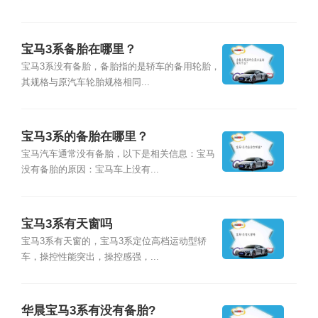
宝马3系备胎在哪里？
宝马3系没有备胎，备胎指的是轿车的备用轮胎，
其规格与原汽车轮胎规格相同...
宝马3系的备胎在哪里？
宝马汽车通常没有备胎，以下是相关信息：宝马
没有备胎的原因：宝马车上没有...
宝马3系有天窗吗
宝马3系有天窗的，宝马3系定位高档运动型轿
车，操控性能突出，操控感强，...
华晨宝马3系有没有备胎?