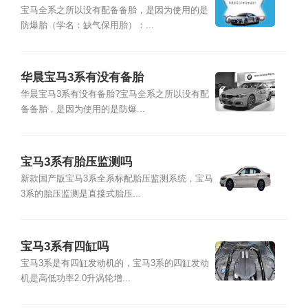
宝马全系之所以没有配备备胎，是因为使用的是
防爆胎（学名：缺气保用胎）：...
华晨宝马3系有没有备胎
华晨宝马3系有没有备胎?宝马全系之所以没有配
备备胎，是因为使用的是防爆...
宝马3系有胎压监测吗
新款国产版宝马3系全系标配胎压监测系统，宝马
3系的胎压监测是直接式胎压...
宝马3系有四缸吗
宝马3系是有四缸发动机的，宝马3系的四缸发动
机是高低功率2.0升涡轮增...