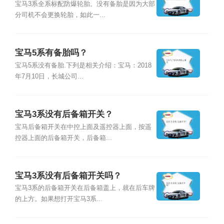
宝马3系全系标配防爆轮胎。没有备胎是因为大部
分司机不会更换轮胎，如此一...
宝马5系有备胎吗？
宝马5系没有备胎.下列是相关介绍：宝马：2018
年7月10日，长城公司...
宝马3系没有后备箱开关？
宝马后备箱开关在中控上面及遥控器上面，按遥
控器上面的后备箱开关，后备箱...
宝马3系没有后备箱开关吗？
宝马3系的后备箱开关在后备箱盖上，就在后车牌
的上方。如果想打开宝马3系...