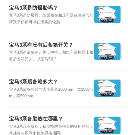
宝马3系是防爆胎吗？
宝马3系是防爆胎。防爆胎在胎压不足或者漏气的
情况下仍然可以在厚实的轮胎...
宝马3系有没有后备箱开关？
宝马3系有后备箱开关，中控上和汽车遥控器上都
有后备箱开关。以宝马3系2...
宝马3系后备箱多大？
宝马3系后备箱尺寸大小是长1000mm、宽1000m
m、高500mm，...
宝马3系备胎放在哪里？
宝马3系没有备胎，备胎指的是轿车的备用轮胎，
其规格与原汽车轮胎规格相同...