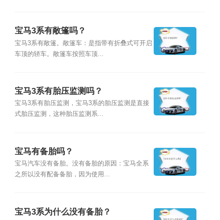
宝马3系有敞篷吗？
宝马3系有敞篷。敞篷车：是指带有折叠式可开启
车顶的轿车。敞篷车按照车顶...
宝马3系有胎压监测吗？
宝马3系有胎压监测，宝马3系的胎压监测是直接
式胎压监测，这种胎压监测系...
宝马有备胎吗？
宝马汽车没有备胎。没有备胎的原因：宝马全系
之所以没有配备备胎，因为使用...
宝马3系为什么没有备胎？