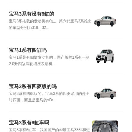
宝马3系有没有6缸的
宝马3系搭载的发动机有6缸。第六代宝马3系推出
的车型分别为318、32...
宝马1系有四缸吗
宝马1系是有四缸发动机的，国产版的1系有一款
2.0升四缸涡轮增压发动机...
宝马3系有四驱版的吗
宝马3系有四驱版的。宝马3系的四驱采用的是全
时四驱，而且是宝马的xDr...
宝马3系有6缸车吗
宝马3系有6缸车，我国国产的华晨宝马335li和进