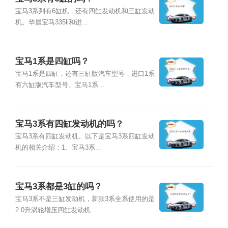
宝马3系列有6缸机，还有四缸发动机和三缸发动
机。华晨宝马335li和进...
宝马1系是四缸吗？
宝马1系是四缸，还有三缸版汽车型号，进口1系
有六缸版汽车型号。宝马1系...
宝马3系有四缸发动机的吗？
宝马3系有四缸发动机。以下是宝马3系四缸发动
机的相关介绍：1、宝马3系...
宝马3系都是3缸的吗？
宝马3系不是三缸发动机，新款3系全系使用的是
2.0升涡轮增压四缸发动机...