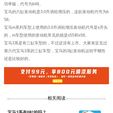
功率版，代号为b48。
宝马的六缸发动机是3.0升涡轮增压的，这款发动机代号为b
58。
宝马m系列车型上使用的3.0升涡轮增压发动机代号是s开头
的，m车型使用的发动机常见的就是s55和s58。
宝马3系是有三缸车型的，不过还没有上市。大家肯定见过
第六代宝马3系的三缸车型，宝马的3缸发动机运转平顺性
还是比较好的。
相关阅读
宝马3系有6缸的吗？