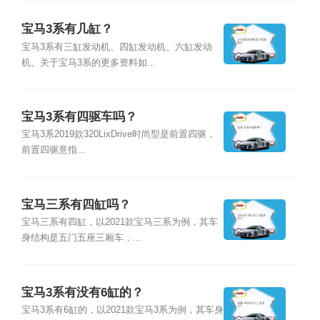
宝马3系有几缸？
宝马3系有三缸发动机、四缸发动机、六缸发动
机。关于宝马3系的更多资料如...
宝马3系有四驱车吗？
宝马3系2019款320LixDrive时尚型是前置四驱，
前置四驱意指...
宝马三系有四缸吗？
宝马三系有四缸，以2021款宝马三系为例，其车
身结构是五门五座三厢车，...
宝马3系有没有6缸的？
宝马3系有6缸的，以2021款宝马3系为例，其车身