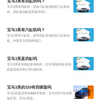
宝马3系有四缸的吗？
宝马3系有四缸的，还有六缸发动机和三缸发动
机。四缸发动机是高低功率2....
宝马3系有六缸机吗？
宝马3系有六缸机，还有四缸发动机和三缸发动
机。华晨宝马335li和进口...
宝马3系是四缸吗
宝马3系是有四缸发动机的，宝马3系的四缸发动
机是高低功率2.0升涡轮增...
宝马3系的320有四驱版吗
宝马320是没有四驱版车型的，宝马320只有后驱
版车型。宝马3系是...