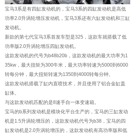
宝马3系是有四缸发动机的，宝马3系的四缸发动机是高低
功率2.0升涡轮增压发动机，宝马3系还有六缸发动机和三缸
发动机。
新款的第七代宝马3系首发车型是325，这款车就搭载了低
功率版2.0升涡轮增压四缸发动机。
这款发动机的代号为b48b20b，这款发动机的最大功率为1
35kw，最大扭矩为300牛米，最大功率转速为5000到6000
转每分钟，最大扭矩转速为1350到4000转每分钟。
这款发动机搭载了缸内直喷技术，并且使用了铝合金缸盖
缸体。
与这款发动机匹配的是8速手自一体变速箱。
宝马的b系列发动机是模块化平台生产的，宝马的三缸发动
机是1.5升涡轮增压的，这款发动机代号为b38，宝马的四
缸发动机是2.0升涡轮增压的，这款发动机有高功率版和低