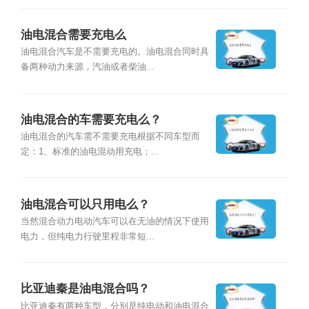
油电混合需要充电么
油电混合汽车是不需要充电的。油电混合同时具
备两种动力来源，汽油或者柴油...
油电混合的车需要充电么？
油电混合的汽车需不需要充电根据不同车型而
定：1、标准的油电混动用充电；...
油电混合可以只用电么？
当然混合动力电动汽车可以在无油的情况下使用
电力，但纯电力行驶里程非常短...
比亚迪秦是油电混合吗？
比亚迪秦有两种车型，分别是纯电动和油电混合