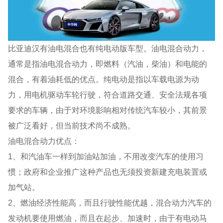
比亚迪汉有油电混合也有纯电动版车型。油电混合动力，
通常是指油电混合动力，即燃料（汽油，柴油）和电能的
混合，有着油耗低的优点。纯电动是指以车载电源为动
力，用电机驱动车轮行驶，符合道路交通、安全法规各项
要求的车辆，由于对环境影响相对传统汽车较小，其前景
被广泛看好，但当前技术尚不成熟。
油电混合动力优点：
1、和汽油车一样到加油站加油，不用改变汽车的使用习
惯；政府和企业推广这种产品也无须投资新建充电装置或
加气站。
2、燃油经济性能高，而且行驶性能优越，混合动力汽车的
发动机要使用燃油，而且在起步、加速时，由于有电动马