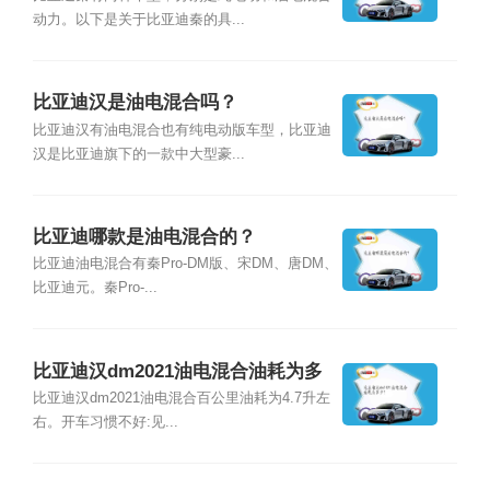
动力。以下是关于比亚迪秦的具...
比亚迪汉是油电混合吗？
比亚迪汉有油电混合也有纯电动版车型，比亚迪
汉是比亚迪旗下的一款中大型豪...
比亚迪哪款是油电混合的？
比亚迪油电混合有秦Pro-DM版、宋DM、唐DM、
比亚迪元。秦Pro-...
比亚迪汉dm2021油电混合油耗为多
少？
比亚迪汉dm2021油电混合百公里油耗为4.7升左
右。开车习惯不好:见...