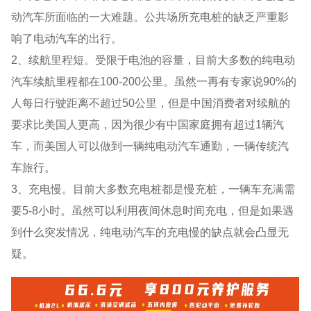
动汽车所面临的一大难题。公共场所充电桩的缺乏严重影
响了电动汽车的出行。
2、续航里程短。受限于电池的容量，目前大多数的纯电动
汽车续航里程都在100-200公里。虽然一再有专家说90%的
人每日行驶距离不超过50公里，但是中国消费者对续航的
要求比美国人更高，因为很少有中国家庭拥有超过1辆汽
车，而美国人可以做到一辆纯电动汽车通勤，一辆传统汽
车旅行。
3、充电慢。目前大多数充电桩都是慢充桩，一辆车充满需
要5-8小时。虽然可以利用夜间休息时间充电，但是如果遇
到什么突发情况，纯电动汽车的充电慢的缺点就会凸显无
疑。