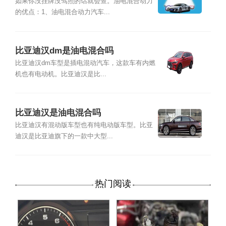
如果你没挂牌没驾照的话就会查。油电混合动力
的优点：1、油电混合动力汽车...
比亚迪汉dm是油电混合吗
比亚迪汉dm车型是插电混动汽车，这款车有内燃
机也有电动机。比亚迪汉是比...
比亚迪汉是油电混合吗
比亚迪汉有混动版车型也有纯电动版车型。比亚
迪汉是比亚迪旗下的一款中大型...
热门阅读