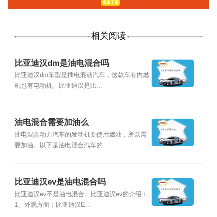
相关阅读
比亚迪汉dm是油电混合吗
比亚迪汉dm车型是插电混动汽车，这款车有内燃
机也有电动机。比亚迪汉是比...
油电混合需要加油么
油电混合动力汽车的发动机要使用燃油，所以需
要加油。以下是油电混合汽车的...
比亚迪汉ev是油电混合吗
比亚迪汉ev不是油电混合。比亚迪汉ev的介绍：
1、外观方面：比亚迪汉E...