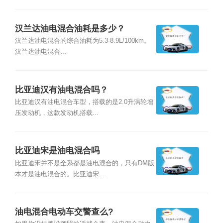
汉兰达油电混合油耗是多少？
汉兰达油电混合的综合油耗为5.3-8.9L/100km。
汉兰达油电混合...
比亚迪汉有油电混合吗？
比亚迪汉有油电混合车型，搭载的是2.0升涡轮增
压发动机，这款发动机搭载...
比亚迪宋是油电混合吗
比亚迪宋并不是全系都是油电混合的，只有DM版
本才是油电混合的。比亚迪宋...
油电混合电动车交警查么?