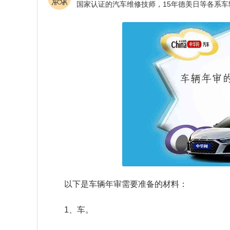
以下是车辆年审需要准备的材料：
1、车。