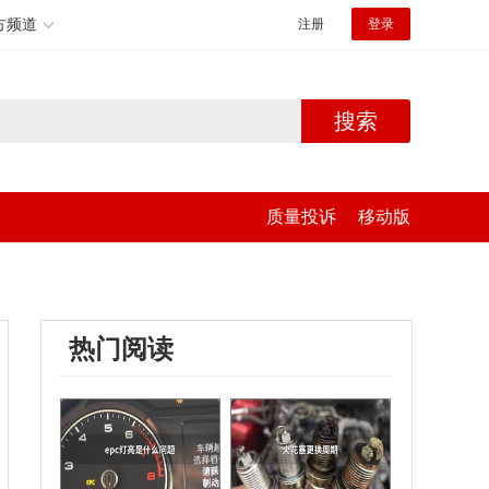
方频道
注册
登录
搜索
质量投诉
移动版
热门阅读