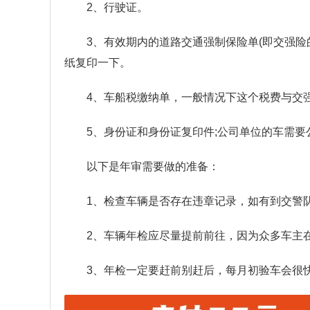
2、行驶证。
3、有效期内的道路交通强制保险单(即交强险
纸复印一下。
4、车船税缴纳单，一般情况下这个税费与交
5、身份证和身份证复印件;公司单位的车需
以下是年审需要做的准备：
1、检查车辆是否存在违章记录，如有到交警队
2、车辆年检应尽量提前前往，因为众多车主
3、年检一定要赶前别赶后，每月初验车会很