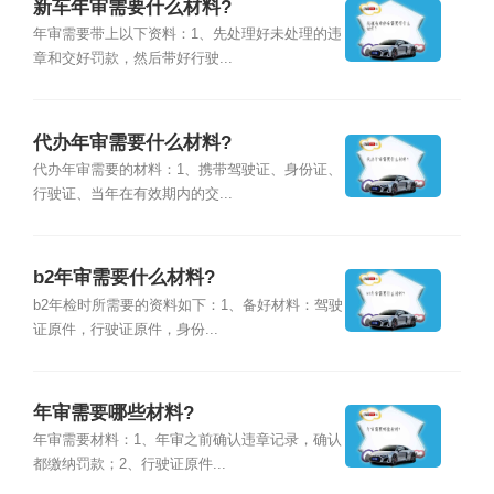
新车年审需要什么材料?
年审需要带上以下资料：1、先处理好未处理的违
章和交好罚款，然后带好行驶...
代办年审需要什么材料?
代办年审需要的材料：1、携带驾驶证、身份证、
行驶证、当年在有效期内的交...
b2年审需要什么材料?
b2年检时所需要的资料如下：1、备好材料：驾驶
证原件，行驶证原件，身份...
年审需要哪些材料?
年审需要材料：1、年审之前确认违章记录，确认
都缴纳罚款；2、行驶证原件...