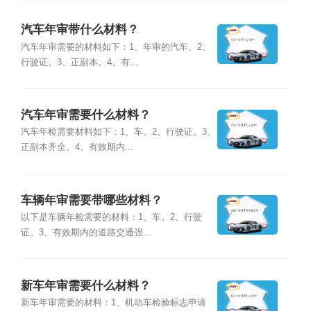
汽车年审带什么材料？
汽车年审需要的材料如下：1、年审的汽车。2、
行驶证。3、正副本。4、有...
汽车年审需要什么材料？
汽车年检需要材料如下：1、车。2、行驶证。3、
正副本齐全。4、有效期内...
车辆年审需要带哪些材料？
以下是车辆年检需要的材料：1、车。2、行驶
证。3、有效期内的道路交通强...
新车年审需要什么材料？
新车年审需要的材料：1、机动车检验标志申请