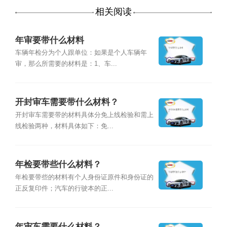
相关阅读
年审要带什么材料
车辆年检分为个人跟单位：如果是个人车辆年
审，那么所需要的材料是：1、车...
开封审车需要带什么材料？
开封审车需要带的材料具体分免上线检验和需上
线检验两种，材料具体如下：免...
年检要带些什么材料？
年检要带些的材料有个人身份证原件和身份证的
正反复印件；汽车的行驶本的正...
年审车需要什么材料？