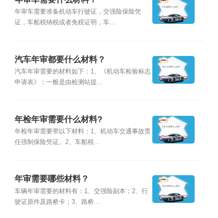
年审车需要准备机动车行驶证，交强险保险凭
证，车船税纳税或者免税证明，车...
汽车年审都要什么材料？
汽车年审需要的材料如下：1、《机动车检验标志
申请表》：一般是由检测站提...
年检年审需要什么材料?
年检年审需要带以下材料：1、机动车交通事故责
任强制保险凭证。2、车船税...
年审需要哪些材料？
车辆年审需要的材料有：1、交强险副本；2、行
驶证原件及路桥卡；3、路桥...