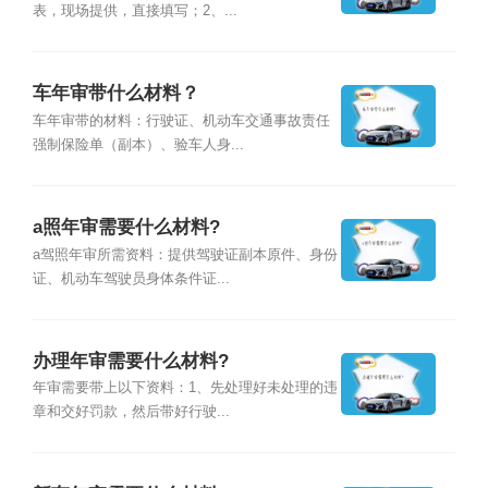
表，现场提供，直接填写；2、...
车年审带什么材料？
车年审带的材料：行驶证、机动车交通事故责任
强制保险单（副本）、验车人身...
a照年审需要什么材料?
a驾照年审所需资料：提供驾驶证副本原件、身份
证、机动车驾驶员身体条件证...
办理年审需要什么材料?
年审需要带上以下资料：1、先处理好未处理的违
章和交好罚款，然后带好行驶...