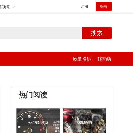
方频道
注册
登录
搜索
质量投诉
移动版
热门阅读