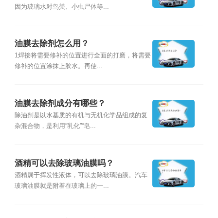
因为玻璃水对鸟粪、小虫尸体等...
油膜去除剂怎么用？
1焊接将需要修补的位置进行全面的打磨，将需要
修补的位置涂抹上胶水。再使...
油膜去除剂成分有哪些？
除油剂是以水基质的有机与无机化学品组成的复
杂混合物，是利用“乳化”“皂...
酒精可以去除玻璃油膜吗？
酒精属于挥发性液体，可以去除玻璃油膜。汽车
玻璃油膜就是附着在玻璃上的一...