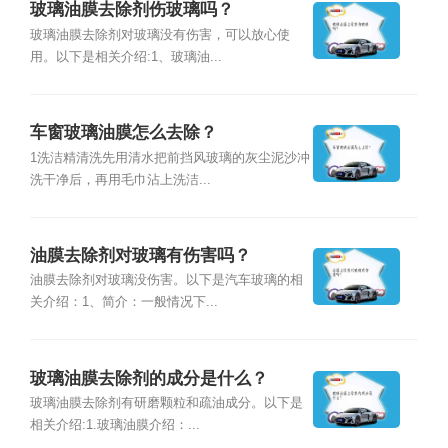
玻璃油膜去除剂伤玻璃吗？
玻璃油膜去除剂对玻璃没有伤害，可以放心使
用。以下是相关介绍:1、玻璃油...
车窗玻璃油膜怎么去除？
1洗洁精清洗先用清水把前挡风玻璃的灰尘泥沙冲
洗干净后，再用毛巾沾上洗洁...
油膜去除剂对玻璃有伤害吗？
油膜去除剂对玻璃没伤害。以下是汽车玻璃的相
关介绍：1、简介：一般情况下...
玻璃油膜去除剂的成分是什么？
玻璃油膜去除剂有研磨颗粒和疏油成分。以下是
相关介绍:1.玻璃油膜介绍：...