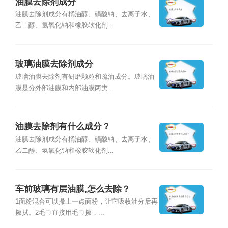
油膜去除剂成分
油膜去除剂成分有橘油醇、磺酸钠、去离子水、
乙二醇、氢氧化钠和橡胶软化剂...
玻璃油膜去除剂成分
玻璃油膜去除剂有研磨颗粒和疏油成分。玻璃油
膜是分外部油膜和内部油膜两类...
油膜去除剂有什么成分？
油膜去除剂成分有橘油醇、磺酸钠、去离子水、
乙二醇、氢氧化钠和橡胶软化剂...
车前玻璃有层油膜,怎么去除？
1面粉混合可以撒上一点面粉，让它吸收油分后再
擦拭。2毛巾直接用毛巾擦，...