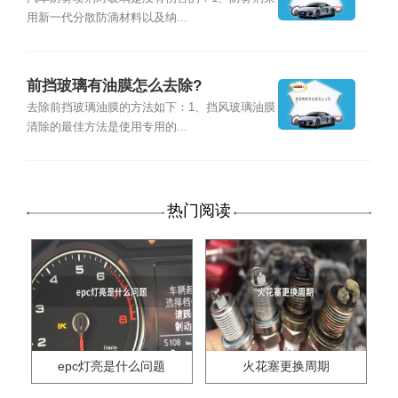
用新一代分散防滴材料以及纳...
前挡玻璃有油膜怎么去除?
去除前挡玻璃油膜的方法如下：1、挡风玻璃油膜
清除的最佳方法是使用专用的...
热门阅读
epc灯亮是什么问题
火花塞更换周期