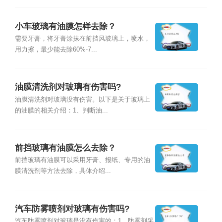
小车玻璃有油膜怎样去除？
需要牙膏，将牙膏涂抹在前挡风玻璃上，喷水，
用力擦，最少能去除60%-7...
油膜清洗剂对玻璃有伤害吗?
油膜清洗剂对玻璃没有伤害。以下是关于玻璃上
的油膜的相关介绍：1、判断油...
前挡玻璃有油膜怎么去除？
前挡玻璃有油膜可以采用牙膏、报纸、专用的油
膜清洗剂等方法去除，具体介绍...
汽车防雾喷剂对玻璃有伤害吗?
汽车防雾喷剂对玻璃是没有伤害的：1、防雾剂采