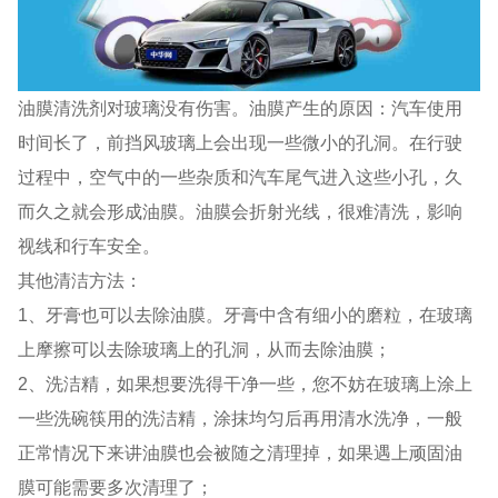
油膜清洗剂对玻璃没有伤害。油膜产生的原因：汽车使用
时间长了，前挡风玻璃上会出现一些微小的孔洞。在行驶
过程中，空气中的一些杂质和汽车尾气进入这些小孔，久
而久之就会形成油膜。油膜会折射光线，很难清洗，影响
视线和行车安全。
其他清洁方法：
1、牙膏也可以去除油膜。牙膏中含有细小的磨粒，在玻璃
上摩擦可以去除玻璃上的孔洞，从而去除油膜；
2、洗洁精，如果想要洗得干净一些，您不妨在玻璃上涂上
一些洗碗筷用的洗洁精，涂抹均匀后再用清水洗净，一般
正常情况下来讲油膜也会被随之清理掉，如果遇上顽固油
膜可能需要多次清理了；