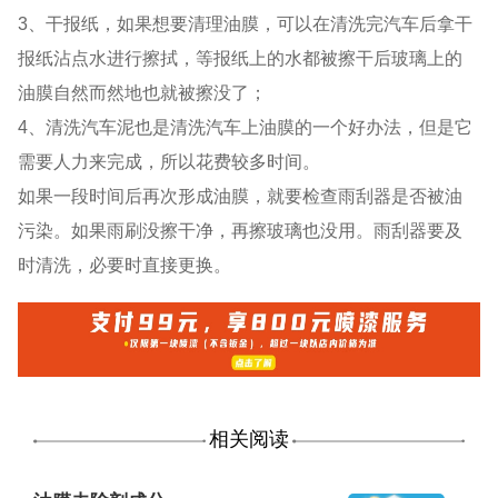
3、干报纸，如果想要清理油膜，可以在清洗完汽车后拿干
报纸沾点水进行擦拭，等报纸上的水都被擦干后玻璃上的
油膜自然而然地也就被擦没了；
4、清洗汽车泥也是清洗汽车上油膜的一个好办法，但是它
需要人力来完成，所以花费较多时间。
如果一段时间后再次形成油膜，就要检查雨刮器是否被油
污染。如果雨刷没擦干净，再擦玻璃也没用。雨刮器要及
时清洗，必要时直接更换。
相关阅读