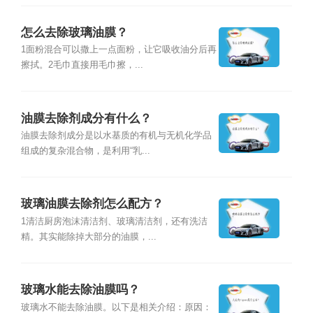
怎么去除玻璃油膜？
1面粉混合可以撒上一点面粉，让它吸收油分后再
擦拭。2毛巾直接用毛巾擦，...
油膜去除剂成分有什么？
油膜去除剂成分是以水基质的有机与无机化学品
组成的复杂混合物，是利用“乳...
玻璃油膜去除剂怎么配方？
1清洁厨房泡沫清洁剂、玻璃清洁剂，还有洗洁
精。其实能除掉大部分的油膜，...
玻璃水能去除油膜吗？
玻璃水不能去除油膜。以下是相关介绍：原因：