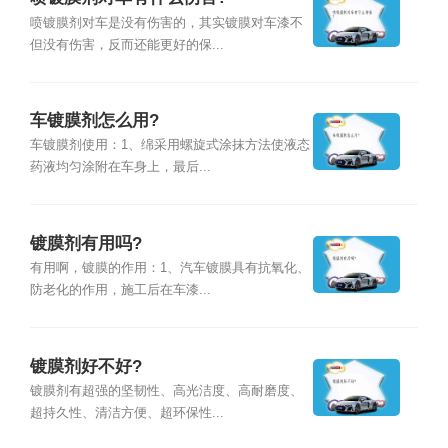
喷镀膜剂对车是没有伤害的，其实镀膜对车漆不
但没有伤害，反而还能更好的保...
车镀膜剂怎么用?
车镀膜剂使用：1、绵采用螺旋式涂抹方法使液态
药液均匀涂附在车身上，最后...
镀膜剂有用吗?
有用啊，镀膜的作用：1、汽车镀膜具有抗氧化、
防老化的作用，施工后在车漆...
镀膜剂好不好?
镀膜剂有超强的坚韧性、高光洁度、高耐磨度、
超持久性、清洁方便、超环保性...