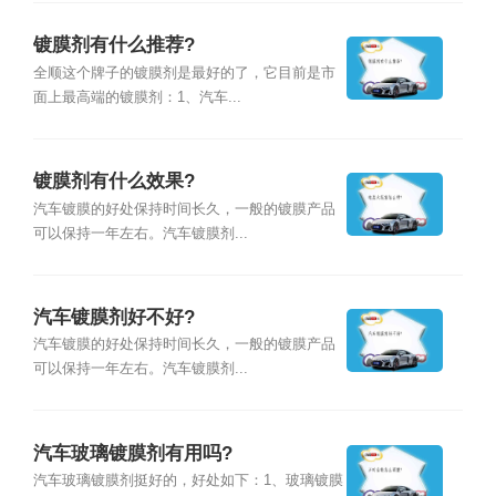
镀膜剂有什么推荐?
全顺这个牌子的镀膜剂是最好的了，它目前是市
面上最高端的镀膜剂：1、汽车...
镀膜剂有什么效果?
汽车镀膜的好处保持时间长久，一般的镀膜产品
可以保持一年左右。汽车镀膜剂...
汽车镀膜剂好不好?
汽车镀膜的好处保持时间长久，一般的镀膜产品
可以保持一年左右。汽车镀膜剂...
汽车玻璃镀膜剂有用吗?
汽车玻璃镀膜剂挺好的，好处如下：1、玻璃镀膜