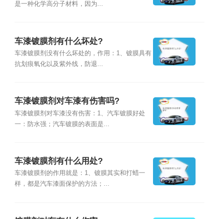
是一种化学高分子材料，因为...
车漆镀膜剂有什么坏处?
车漆镀膜剂没有什么坏处的，作用：1、镀膜具有
抗划痕氧化以及紫外线，防退...
车漆镀膜剂对车漆有伤害吗?
车漆镀膜剂对车漆没有伤害：1、汽车镀膜好处
一：防水强；汽车镀膜的表面是...
车漆镀膜剂有什么用处?
车漆镀膜剂的作用就是：1、镀膜其实和打蜡一
样，都是汽车漆面保护的方法；...