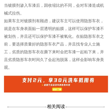
当镀膜剂渗入车漆后，因收缩比的不同，会对车漆造成机
械式拉伤。
如果车主对镀膜剂有顾虑，建议车主可以使用隐形车衣，
就是在车身表面贴一层透明的贴膜，这样可以保护车漆不
被划伤，并且还可以保护车漆不被氧化。在贴隐形车衣之
前，要选择质量好的隐形车衣产品，并且找专业人士施
工，劣质的隐形车衣在撕下来时会把车漆一起粘下来，并
且劣质隐形车衣时间久了会起泡脱落，这样会影响车身美
观。
相关阅读