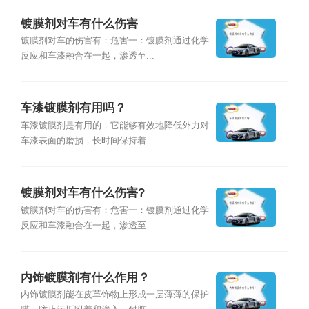
镀膜剂对车有什么伤害
镀膜剂对车的伤害有：危害一：镀膜剂通过化学
反应和车漆融合在一起，渗透至...
车漆镀膜剂有用吗？
车漆镀膜剂是有用的，它能够有效地降低外力对
车漆表面的磨损，长时间保持着...
镀膜剂对车有什么伤害?
镀膜剂对车的伤害有：危害一：镀膜剂通过化学
反应和车漆融合在一起，渗透至...
内饰镀膜剂有什么作用？
内饰镀膜剂能在皮革饰物上形成一层薄薄的保护