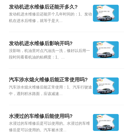
发动机进水维修后还能开多久?
发动机进水维修后还能开个几年时间的：1、发动
机在进水后维修，就等于是大...
发动机进水维修后影响开吗?
没影响，机油里对点汽油洗一洗，修好以后用一
段时间看看机油的粘稠度：1、...
汽车涉水熄火维修后能正常使用吗?
汽车涉水熄火维修后能正常使用：1、汽车行驶途
中，遇到积水路面，应该减速...
水浸过的车维修后能使用吗?
水浸过的车维修后是可以使用的。水浸过的车维
修后是可以使用的。汽车被水浸...