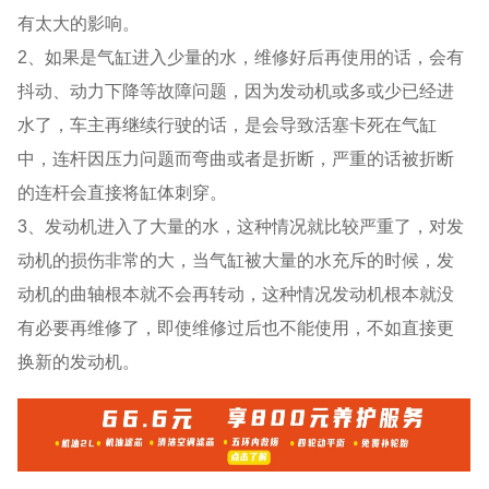
有太大的影响。
2、如果是气缸进入少量的水，维修好后再使用的话，会有
抖动、动力下降等故障问题，因为发动机或多或少已经进
水了，车主再继续行驶的话，是会导致活塞卡死在气缸
中，连杆因压力问题而弯曲或者是折断，严重的话被折断
的连杆会直接将缸体刺穿。
3、发动机进入了大量的水，这种情况就比较严重了，对发
动机的损伤非常的大，当气缸被大量的水充斥的时候，发
动机的曲轴根本就不会再转动，这种情况发动机根本就没
有必要再维修了，即使维修过后也不能使用，不如直接更
换新的发动机。