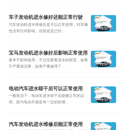
车子发动机进水修好还能正常行驶
吗？
汽车发动机进水维修后是可以正常使用，对车辆
也没有任何影响。但前提是已经...
宝马发动机进水修好后影响正常使用
吗？
基本不影响使用，不过也要看进水的程度，如果
不严重就没事，如果严重修理了...
电动汽车进水晾干后可以正常使用
吗？
一般状况下，电动车进水晾干后能够正常的运
用。因为电动车都是有一定的防潮...
汽车发动机进水维修后能正常使用