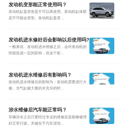
发动机变形能正常使用吗？
发动机缸盖变形是不可以再使用。发动机缸体那
是不可能会变形。发动机缸盖变...
发动机进水修好后会影响以后使用吗?
一般来说，发动机进水维修之后，会对发动机的
性能造成一定的影响，但这个影...
发动机进水维修后有影响吗？
发动机进水维修后的影响为：发动机需要进行大
修。当气缸被大量的水充斥的时...
涉水维修后汽车能正常吗？
车辆涉水之后只要经过专业的维修还是能够修理
好正常行驶。关键在于汽车浸泡...