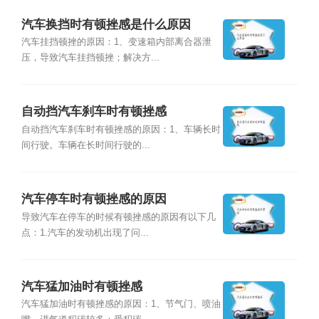
汽车换挡时有顿挫感是什么原因
汽车挂挡顿挫的原因：1、变速箱内部离合器泄
压，导致汽车挂挡顿挫；解决方...
自动挡汽车刹车时有顿挫感
自动挡汽车刹车时有顿挫感的原因：1、车辆长时
间行驶。车辆在长时间行驶的...
汽车停车时有顿挫感的原因
导致汽车在停车的时候有顿挫感的原因有以下几
点：1.汽车的发动机出现了问...
汽车猛加油时有顿挫感
汽车猛加油时有顿挫感的原因：1、节气门、喷油