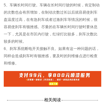
5、车辆长时间行驶。车辆在长时间行驶的时候，肯定制动
的次数也会有所增加，在制动次数过长以后就容易使刹车
盘温度过高，在有急刹车或者过激刹车等情况的时候，很
容易使刹车有顿挫感。尽量的在车辆长时间行驶时要休息
一下，尤其是在市区内行驶，红绿灯比较多，刹车次数比
较多的时候。
6、刹车系统断电开关接触不良。如果有这一种问题的话，
同样会造成刹车时有顿挫感，要及时的到维修点进行检查
和维修。
相关阅读