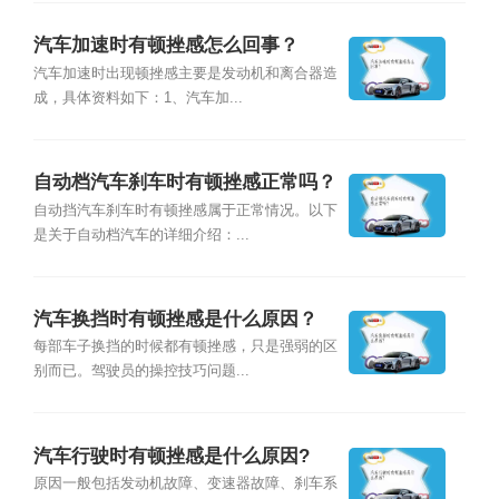
汽车加速时有顿挫感怎么回事？
汽车加速时出现顿挫感主要是发动机和离合器造
成，具体资料如下：1、汽车加...
自动档汽车刹车时有顿挫感正常吗？
自动挡汽车刹车时有顿挫感属于正常情况。以下
是关于自动档汽车的详细介绍：...
汽车换挡时有顿挫感是什么原因？
每部车子换挡的时候都有顿挫感，只是强弱的区
别而已。驾驶员的操控技巧问题...
汽车行驶时有顿挫感是什么原因?
原因一般包括发动机故障、变速器故障、刹车系