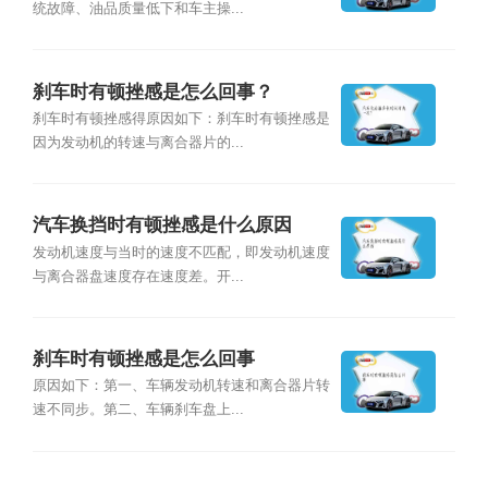
统故障、油品质量低下和车主操...
刹车时有顿挫感是怎么回事？
刹车时有顿挫感得原因如下：刹车时有顿挫感是
因为发动机的转速与离合器片的...
汽车换挡时有顿挫感是什么原因
发动机速度与当时的速度不匹配，即发动机速度
与离合器盘速度存在速度差。开...
刹车时有顿挫感是怎么回事
原因如下：第一、车辆发动机转速和离合器片转
速不同步。第二、车辆刹车盘上...