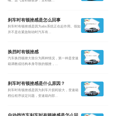
嘴、进气道积碳较多：受积碳...
刹车时有顿挫感是怎么回事
刹车时有顿挫感是因为abs系统正在起作用。假如
并不是在紧急制动时汽车有...
换挡时有顿挫感
汽车换挡顿挫大致分为两种情况，第一种是变速
箱调教或结构本身导致的顿挫，...
刹车时有顿挫感是什么原因？
刹车时有顿挫感是因为刹车片损耗较大，变速箱
档位程序设定问题，变速箱内部...
自动挡汽车刹车时有顿挫感是怎么回