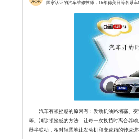
汽车有顿挫感的原因有：发动机油路堵塞、变
等。消除顿挫感的方法：让每一次换挡时离合器输
器半联动，相对轻柔地让发动机和变速箱的转速进