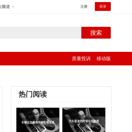
方频道
注册
登录
搜索
质量投诉
移动版
热门阅读