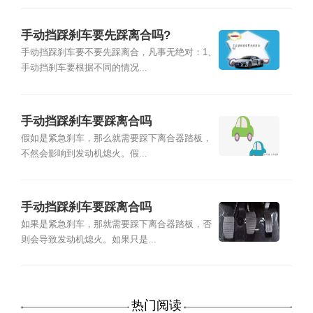
手动挡踩刹车要先踩离合吗?
手动挡踩刹车要不要先踩离合，凡事无绝对：1、
手动挡刹车要根据不同的情况...
手动挡踩刹车要踩离合吗
假如是紧急刹车，那么就需要踩下离合器踏板，
不然会影响到发动机熄火。假...
手动挡踩刹车要踩离合吗
如果是紧急刹车，那就需要踩下离合器踏板，否
则会导致发动机熄火。如果只是...
热门阅读