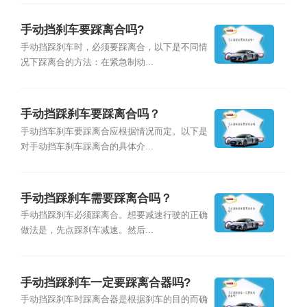
手动挡刹车要踩离合吗?
手动挡踩刹车时，必须要踩离合，以下是不同情
况下踩离合的方法：在紧急制动...
手动挡踩刹车要踩离合吗？
手动挡车刹车要踩离合应根据情况而定。以下是
对手动挡车刹车踩离合的具体介...
手动挡踩刹车需要踩离合吗？
手动挡踩刹车必须踩离合。想要减速行驶的正确
做法是，先点踩刹车减速。然后...
手动挡踩刹车一定要踩离合器吗?
手动挡踩刹车时踩离合器是根据刹车的目的而确