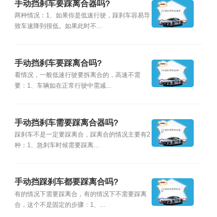
手动挡刹车要踩离合器吗?
两种情况：1、如果你是低速行驶，踩刹车容易导
致车速降到很低。如果此时不...
手动挡刹车要踩离合吗?
看情况，一般低速行驶要拆离合的，高速不需
要：1、车辆如在正常行驶中需减...
手动挡刹车需要踩离合器吗?
踩刹车不是一定要踩离合，踩离合的情况主要有2
种：1、急刹车时候需要踩离...
手动挡踩刹车都要踩离合吗?
有的情况下需要踩离合，有的情况下不需要踩离
合，这个不是固定的步骤：1、...