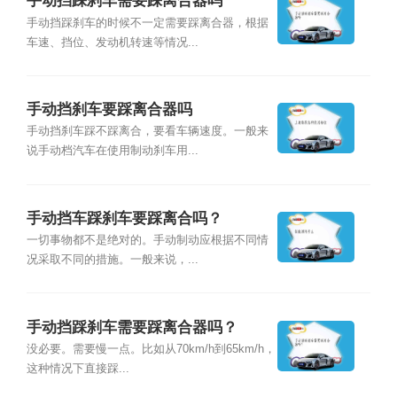
手动挡踩刹车需要踩离合器吗
手动挡踩刹车的时候不一定需要踩离合器，根据
车速、挡位、发动机转速等情况...
手动挡刹车要踩离合器吗
手动挡刹车踩不踩离合，要看车辆速度。一般来
说手动档汽车在使用制动刹车用...
手动挡车踩刹车要踩离合吗？
一切事物都不是绝对的。手动制动应根据不同情
况采取不同的措施。一般来说，...
手动挡踩刹车需要踩离合器吗？
没必要。需要慢一点。比如从70km/h到65km/h，
这种情况下直接踩...