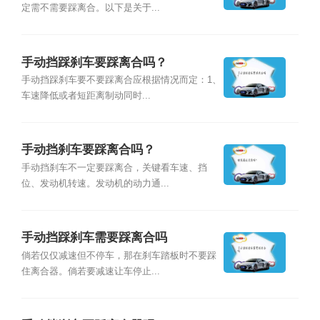
定需不需要踩离合。以下是关于...
手动挡踩刹车要踩离合吗？
手动挡踩刹车要不要踩离合应根据情况而定：1、
车速降低或者短距离制动同时...
手动挡刹车要踩离合吗？
手动挡刹车不一定要踩离合，关键看车速、挡
位、发动机转速。发动机的动力通...
手动挡踩刹车需要踩离合吗
倘若仅仅减速但不停车，那在刹车踏板时不要踩
住离合器。倘若要减速让车停止...