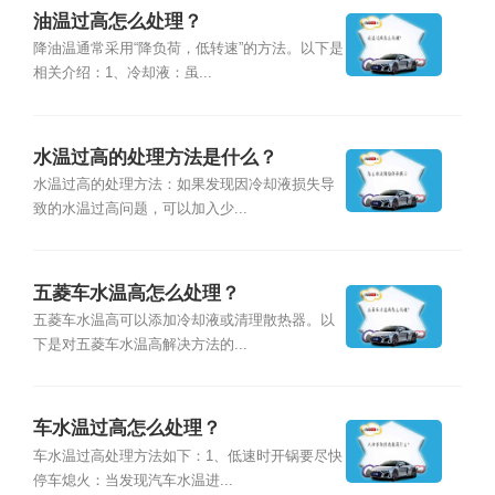
油温过高怎么处理？
降油温通常采用“降负荷，低转速”的方法。以下是
相关介绍：1、冷却液：虽...
水温过高的处理方法是什么？
水温过高的处理方法：如果发现因冷却液损失导
致的水温过高问题，可以加入少...
五菱车水温高怎么处理？
五菱车水温高可以添加冷却液或清理散热器。以
下是对五菱车水温高解决方法的...
车水温过高怎么处理？
车水温过高处理方法如下：1、低速时开锅要尽快
停车熄火：当发现汽车水温进...