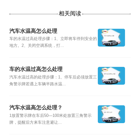
相关阅读
汽车水温高怎么处理
车的水温过高处理步骤：1、立即将车停到安全的
地方。2、关闭空调系统，打...
车的水温过高怎么处理
汽车水温过高的处理步骤：1、停车后必须放置三
角警示牌若遇上车辆半路水温...
汽车水温高怎么处理？
1放置警示牌在车后50—100米处放置三角警示
牌，提醒后方来车注意避让...