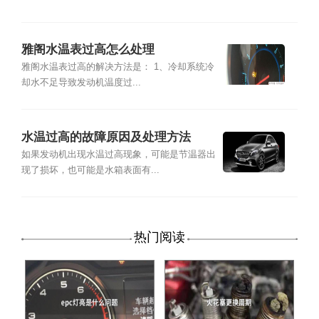
雅阁水温表过高怎么处理
雅阁水温表过高的解决方法是： 1、冷却系统冷
却水不足导致发动机温度过...
水温过高的故障原因及处理方法
如果发动机出现水温过高现象，可能是节温器出
现了损坏，也可能是水箱表面有...
热门阅读