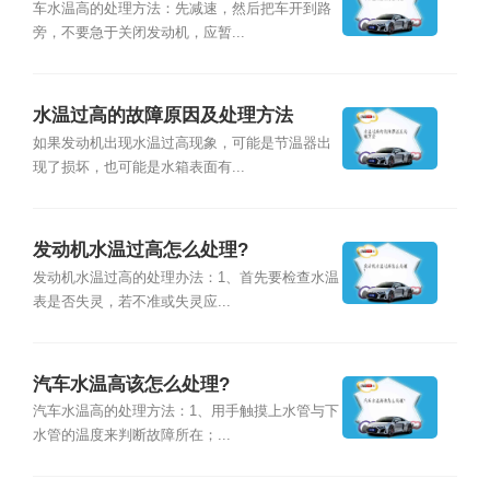
车水温高的处理方法：先减速，然后把车开到路
旁，不要急于关闭发动机，应暂...
水温过高的故障原因及处理方法
如果发动机出现水温过高现象，可能是节温器出
现了损坏，也可能是水箱表面有...
发动机水温过高怎么处理?
发动机水温过高的处理办法：1、首先要检查水温
表是否失灵，若不准或失灵应...
汽车水温高该怎么处理?
汽车水温高的处理方法：1、用手触摸上水管与下
水管的温度来判断故障所在；...