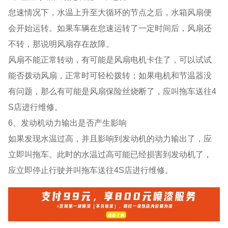
怠速情况下，水温上升至大循环的节点之后，水箱风扇便
会开始运转。如果车辆在怠速运转了一定时间后，风扇还
不转，那说明风扇存在故障。
风扇不能正常转动，有可能是风扇电机卡住了，可以试试
能否拨动风扇，正常时可轻松拨转；如果电机和节温器没
有问题，那么有可能是风扇保险丝烧断了，应叫拖车送往4
S店进行维修。
6、发动机动力输出是否产生影响
如果发现水温过高，并且影响到发动机的动力输出了，应
立即叫拖车。此时的水温过高可能已经损害到发动机了，
应立即停止行驶并叫拖车送往4S店进行维修。