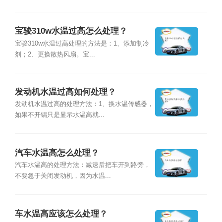
宝骏310w水温过高怎么处理？
宝骏310w水温过高处理的方法是：1、添加制冷
剂；2、更换散热风扇。宝...
发动机水温过高如何处理？
发动机水温过高的处理方法：1、换水温传感器，
如果不开锅只是显示水温高就...
汽车水温高怎么处理？
汽车水温高的处理方法：减速后把车开到路旁，
不要急于关闭发动机，因为水温...
车水温高应该怎么处理？