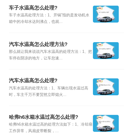
车子水温高怎么处理?
车子水温高处理方法：1、开锅”指的是发动机水
箱中的冷却水达到沸点，也就...
汽车水温高怎么处理方法?
那么就让我来说说汽车水温高的处理方法：1、把
车停在阴凉的地方，让车怠速...
汽车水温高怎么处理?
汽车水温高的处理方法：1、车辆出现水温过高
时，车主千万不要贸然立即熄火...
哈弗h6水箱水温过高怎么处理?
哈弗h6水箱水温过高的处理方法如下：1、冷却扇
工作异常，风扇皮带断裂，...