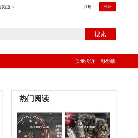
方频道
注册
登录
搜索
质量投诉
移动版
热门阅读