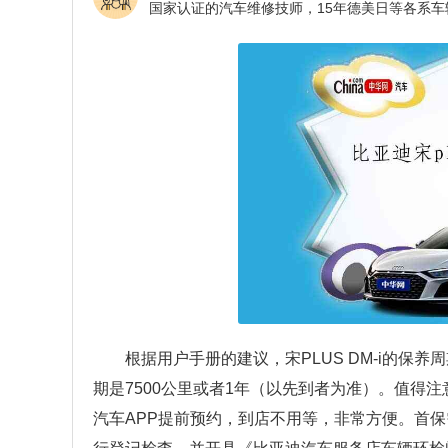
根据用户手册的建议，宋PLUS DM-i的保养
期是7500公里或者1年（以先到者为准）。值得注
汽车APP提前预约，到店不用等，非常方便。首