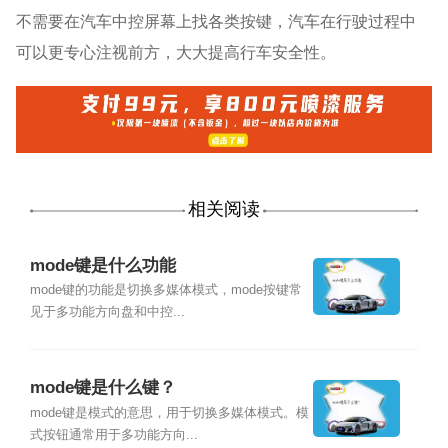
不需要在汽车中控屏幕上找各类按键，汽车在行驶过程中
可以更专心注视前方，大大提高行车安全性。
相关阅读
mode键是什么功能
mode键的功能是切换多媒体模式，mode按键常
见于多功能方向盘和中控...
mode键是什么键？
mode键是模式的意思，用于切换多媒体模式。模
式按钮通常用于多功能方向...