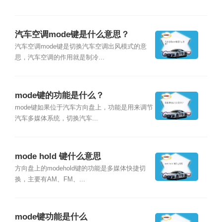
汽车空调mode键是什么意思？
汽车空调mode键是切换汽车空调出风模式的意
思，汽车空调的作用就是制冷...
mode键的功能是什么？
mode键如果位于汽车方向盘上，功能是用来调节
汽车多媒体系统，切换汽车...
mode hold 键什么意思
方向盘上的modehold键的功能是多媒体快捷切
换，主要有AM、FM、...
mode键功能是什么