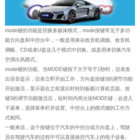
mode键的功能是切换多媒体模式，mode按键常见于多功
能方向盘和中控台中，一般是用来在收音机调频、收音机
调幅、CD或者U盘这几个模式中切换。或是用来切换汽车
空调出风模式。
mode键的功能、当MODE键按下大于等于1秒时，仪表发
出语音提示，仪表立即开始工作，方向盘按键3的调节功能
开始激活，显示器在之前退出时转到板载计算机页面。按
键3的调节功能激活后，短时间内再次按MODE键，会进入
子菜单，选择菜单栏并设置。中控台上的模式键的工作方
式相同。
一般来说，这个按键位于汽车的中控台或方向盘上，驾驶
员在驾驶汽车的过程中可以直接操控汽车上的电子设备。