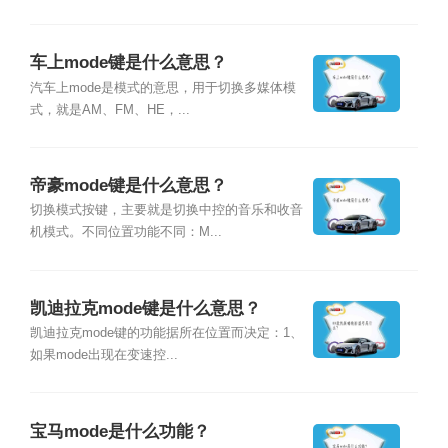
车上mode键是什么意思？
汽车上mode是模式的意思，用于切换多媒体模
式，就是AM、FM、HE，...
帝豪mode键是什么意思？
切换模式按键，主要就是切换中控的音乐和收音
机模式。不同位置功能不同：M...
凯迪拉克mode键是什么意思？
凯迪拉克mode键的功能据所在位置而决定：1、
如果mode出现在变速控...
宝马mode是什么功能？