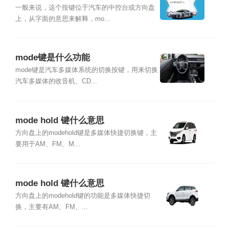
一般来说，这个按键位于汽车的中控台或方向盘
上，从字面的意思来解释，mo...
mode键是什么功能
mode键是汽车多媒体系统的切换按键，用来切换
汽车多媒体的收音机、CD...
mode hold 键什么意思
方向盘上的modehold键是多媒体快捷切换键，主
要用于AM、FM、M...
mode hold 键什么意思
方向盘上的modehold键的功能是多媒体快捷切
换，主要有AM、FM、...