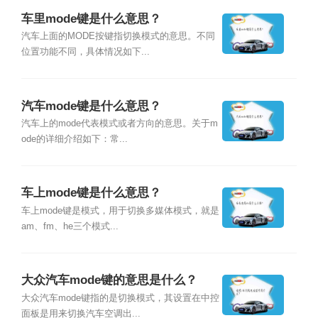
车里mode键是什么意思？
汽车上面的MODE按键指切换模式的意思。不同
位置功能不同，具体情况如下...
汽车mode键是什么意思？
汽车上的mode代表模式或者方向的意思。关于m
ode的详细介绍如下：常...
车上mode键是什么意思？
车上mode键是模式，用于切换多媒体模式，就是
am、fm、he三个模式...
大众汽车mode键的意思是什么？
大众汽车mode键指的是切换模式，其设置在中控
面板是用来切换汽车空调出...