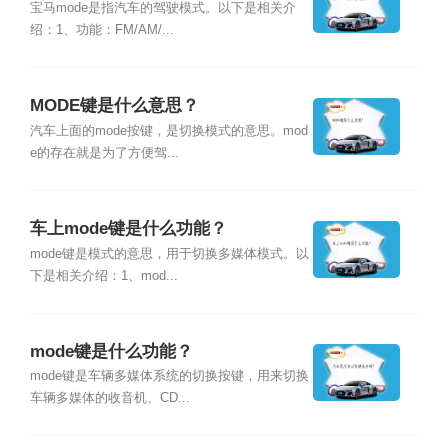
宝马mode是指汽车的驾驶模式。以下是相关介
绍：1、功能：FM/AM/...
MODE键是什么意思？
汽车上面的mode按键，是切换模式的意思。mod
e的存在就是为了方便驾...
车上mode键是什么功能？
mode键是模式的意思，用于切换多媒体模式。以
下是相关介绍：1、mod...
mode键是什么功能？
mode键是车辆多媒体系统的切换按键，用来切换
车辆多媒体的收音机、CD...