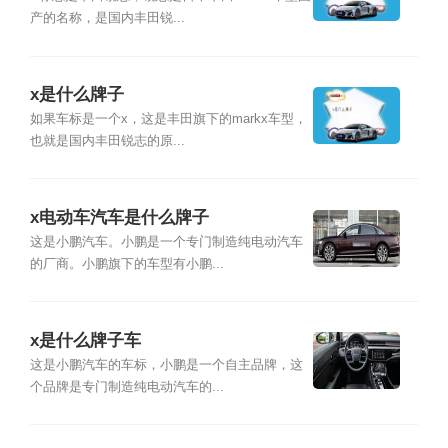
产的名称，是国内丰田锐...
x是什么牌子
如果车标是一个x，这是丰田旗下的markx车型，
也就是国内丰田锐志的原...
x电动车汽车是什么牌子
这是小鹏汽车。小鹏是一个专门制造纯电动汽车
的厂商。小鹏旗下的车型有小鹏...
x是什么牌子车
这是小鹏汽车的车标，小鹏是一个自主品牌，这
个品牌是专门制造纯电动汽车的...