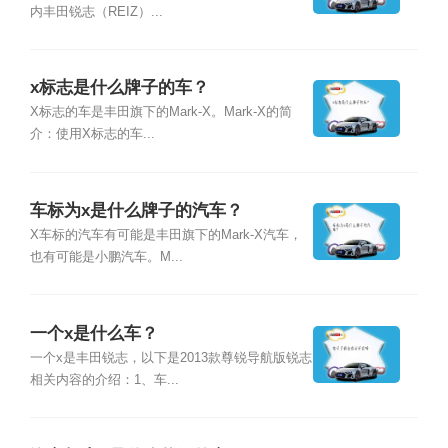
内丰田锐志（REIZ）...
x标志是什么牌子的车？
X标志的车是丰田旗下的Mark-X。Mark-X的简
介：使用X标志的车...
车标为x是什么牌子的汽车？
X车标的汽车有可能是丰田旗下的Mark-X汽车，
也有可能是小鹏汽车。M...
一个x是什么车？
一个x是丰田锐志，以下是2013款尊锐导航版锐志
相关内容的介绍：1、车...