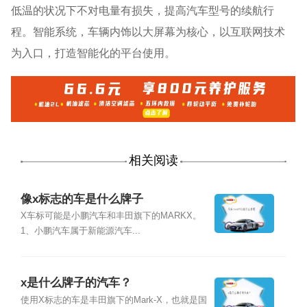
低温的状况下不对电量有损失，提高汽车型号的续航行
程。智能系统，车辆内饰以大屏幕为核心，以互联网技术
为入口，打造智能化的平台使用。
相关阅读
像x标志的车是什么牌子
X车标可能是小鹏汽车和丰田旗下的MARKX。
1、小鹏汽车属于新能源汽车...
x是什么牌子的汽车？
使用X标志的车是丰田旗下的Mark-X，也就是国