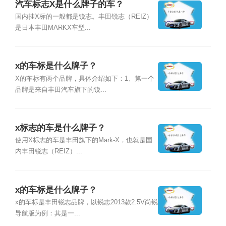
汽车标志X是什么牌子的车？
国内挂X标的一般都是锐志。丰田锐志（REIZ）
是日本丰田MARKX车型...
x的车标是什么牌子？
X的车标有两个品牌，具体介绍如下：1、第一个
品牌是来自丰田汽车旗下的锐...
x标志的车是什么牌子？
使用X标志的车是丰田旗下的Mark-X，也就是国
内丰田锐志（REIZ）...
x的车标是什么牌子？
x的车标是丰田锐志品牌，以锐志2013款2.5V尚锐
导航版为例：其是一...