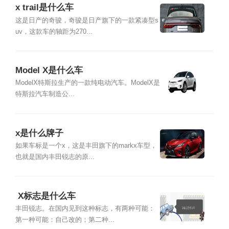
x trail是什么车
这是日产的奇骏，奇骏是日产旗下的一款紧凑型s
uv，这款车的轴距为270...
Model X是什么车
ModelX特斯拉生产的一款纯电动汽车。ModelX是
特斯拉汽车制造公...
x是什么牌子
如果车标是一个x，这是丰田旗下的markx车型，
也就是国内丰田锐志的原...
​ X标志是什么车
丰田锐志。在国内见到这种标志，有两种可能：
第一种可能：自己改的；第二种...