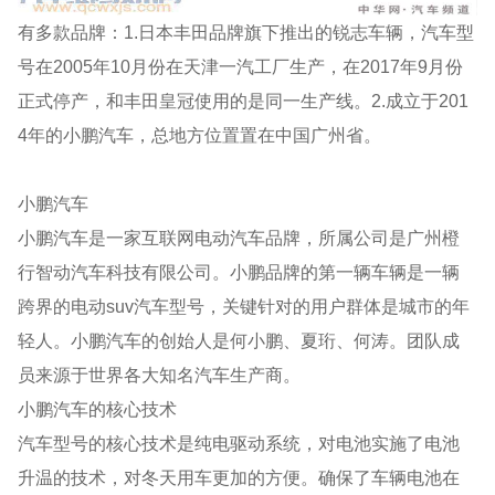
有多款品牌：1.日本丰田品牌旗下推出的锐志车辆，汽车型
号在2005年10月份在天津一汽工厂生产，在2017年9月份
正式停产，和丰田皇冠使用的是同一生产线。2.成立于201
4年的小鹏汽车，总地方位置置在中国广州省。
小鹏汽车
小鹏汽车是一家互联网电动汽车品牌，所属公司是广州橙
行智动汽车科技有限公司。小鹏品牌的第一辆车辆是一辆
跨界的电动suv汽车型号，关键针对的用户群体是城市的年
轻人。小鹏汽车的创始人是何小鹏、夏珩、何涛。团队成
员来源于世界各大知名汽车生产商。
小鹏汽车的核心技术
汽车型号的核心技术是纯电驱动系统，对电池实施了电池
升温的技术，对冬天用车更加的方便。确保了车辆电池在