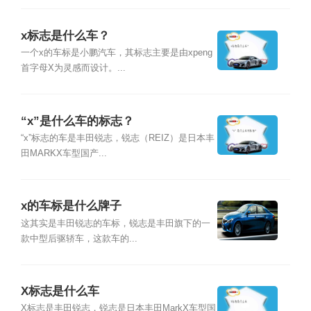
x标志是什么车？
一个x的车标是小鹏汽车，其标志主要是由xpeng
首字母X为灵感而设计。...
“x”是什么车的标志？
“x”标志的车是丰田锐志，锐志（REIZ）是日本丰
田MARKX车型国产...
x的车标是什么牌子
这其实是丰田锐志的车标，锐志是丰田旗下的一
款中型后驱轿车，这款车的...
X标志是什么车
X标志是丰田锐志，锐志是日本丰田MarkX车型国