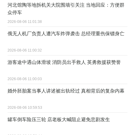
河北馆陶等地拆机关大院围墙引关注 当地回应：方便群
众停车
2026-08-06 11:01:38
俄无人机厂负责人遭汽车炸弹袭击 总经理重伤保镖身亡
2026-08-06 11:00:32
游客途中遇山体滑坡 消防员出手救人 英勇救援获赞誉
2026-08-06 11:00:03
婚外胚胎案当事人讲述被出轨经过 真相背后的复杂内幕
2026-08-06 10:59:53
罐车倒车险压三轮 店老板大喊阻止避免悲剧发生