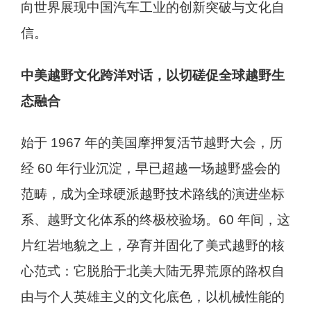
向世界展现中国汽车工业的创新突破与文化自
信。
中美越野文化跨洋对话，以切磋促全球越野生
态融合
始于 1967 年的美国摩押复活节越野大会，历
经 60 年行业沉淀，早已超越一场越野盛会的
范畴，成为全球硬派越野技术路线的演进坐标
系、越野文化体系的终极校验场。60 年间，这
片红岩地貌之上，孕育并固化了美式越野的核
心范式：它脱胎于北美大陆无界荒原的路权自
由与个人英雄主义的文化底色，以机械性能的