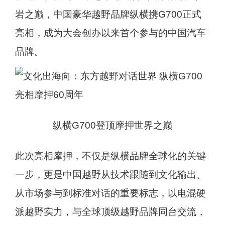
岩之巅，中国豪华越野品牌纵横携G700正式
亮相，成为大会创办以来首个参与的中国汽车
品牌。
纵横G700登顶摩押世界之巅
此次亮相摩押，不仅是纵横品牌全球化的关键
一步，更是中国越野从技术跟随到文化输出、
从市场参与到标准对话的重要标志，以电混硬
派越野实力，与全球顶级越野品牌同台交流，