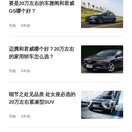
要是20万左右的车雅阁和君威
GS哪个好？
导购
6年前
迈腾和君威哪个好？20万左右
的家用轿车怎么选？
导购
6年前
细节之处见品质 处女座必选的
20万左右紧凑型SUV
导购
6年前