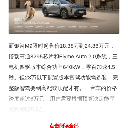
而银河M9限时起售价18.38万到24.88万元，
搭载高通8295芯片和Flyme Auto 2.0系统，三
电机四驱版本综合功率640kW，零百加速4.5
秒。但23万以下配置版本智驾功能需选装，完
整版智驾要到高配或顶配才有。一台车的价格
跨度超过6万元，用户需要根据预算决定能享
受到哪些功能。
点击阅读全部