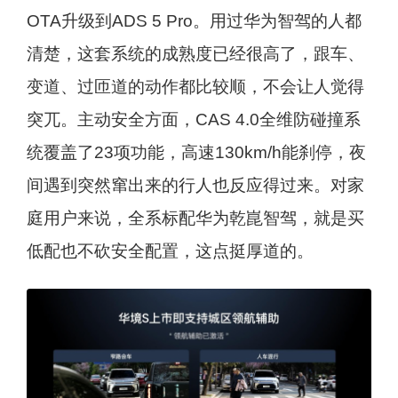
OTA升级到ADS 5 Pro。用过华为智驾的人都
清楚，这套系统的成熟度已经很高了，跟车、
变道、过匝道的动作都比较顺，不会让人觉得
突兀。主动安全方面，CAS 4.0全维防碰撞系
统覆盖了23项功能，高速130km/h能刹停，夜
间遇到突然窜出来的行人也反应得过来。对家
庭用户来说，全系标配华为乾崑智驾，就是买
低配也不砍安全配置，这点挺厚道的。