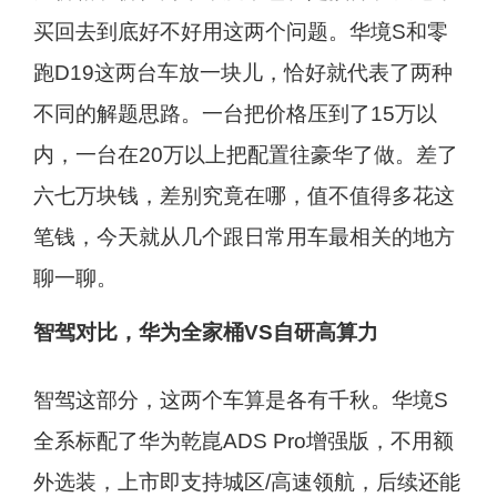
买回去到底好不好用这两个问题。华境S和零
跑D19这两台车放一块儿，恰好就代表了两种
不同的解题思路。一台把价格压到了15万以
内，一台在20万以上把配置往豪华了做。差了
六七万块钱，差别究竟在哪，值不值得多花这
笔钱，今天就从几个跟日常用车最相关的地方
聊一聊。
智驾对比，华为全家桶VS自研高算力
智驾这部分，这两个车算是各有千秋。华境S
全系标配了华为乾崑ADS Pro增强版，不用额
外选装，上市即支持城区/高速领航，后续还能