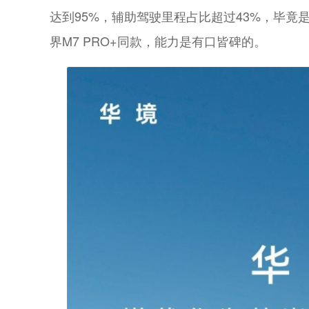
达到95%，辅助驾驶里程占比超过43%，毕
界M7 PRO+同款，能力是有口皆碑的。