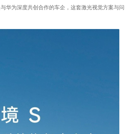
竟是与华为深度共创合作的车企，这套激光视觉方案与问