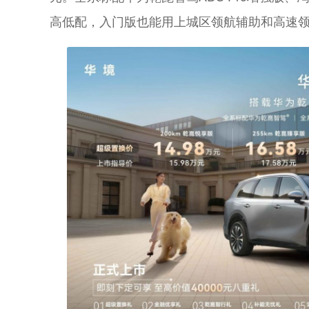
高低配，入门版也能用上城区领航辅助和高速