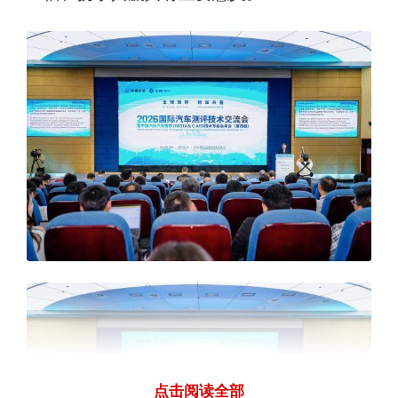
点击阅读全部