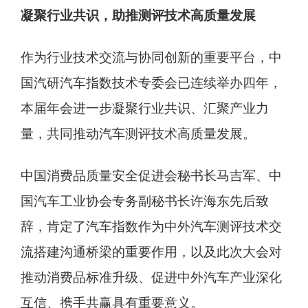
凝聚行业共识，助推测评技术高质量发展
作为行业技术交流与协同创新的重要平台，中
国汽研汽车指数技术专委会已连续举办四年，
本届年会进一步凝聚行业共识、汇聚产业力
量，共同推动汽车测评技术高质量发展。
中国消费品质量安全促进会秘书长马吉军、中
国汽车工业协会专务副秘书长许海东先后致
辞，肯定了汽车指数作为中外汽车测评技术交
流搭建沟通桥梁的重要作用，以及此次大会对
推动消费品标准升级、促进中外汽车产业深化
互信、携手共赢具有重要意义。