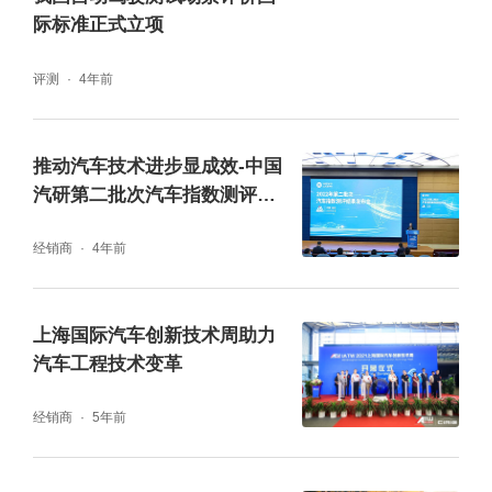
际标准正式立项
评测
4年前
推动汽车技术进步显成效-中国
汽研第二批次汽车指数测评结
果发布
经销商
4年前
上海国际汽车创新技术周助力
汽车工程技术变革
经销商
5年前