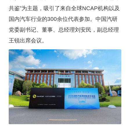
共鉴”为主题，吸引了来自全球NCAP机构以及
国内汽车行业的300余位代表参加。中国汽研
党委副书记、董事、总经理刘安民，副总经理
王锐出席会议。