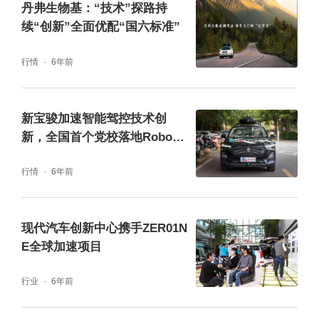
丹弗生物基：“技术”探路持
续“创新”全面优配“国六标准”
行情
6年前
新宝骏加速智能驾控技术创
新，全国首个党校落地Robota
xi服务
行情
6年前
现代汽车创新中心携手ZER01N
E全球加速项目
行业
6年前