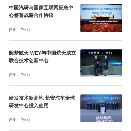
中国汽研与国家互联网应急中
心签署战略合作协议
行业
7年前
圆梦航天 WEY与中国航天成立
联合技术创新中心
行业
7年前
研发技术新高地 长安汽车全球
研发中心投入使用
行业
7年前