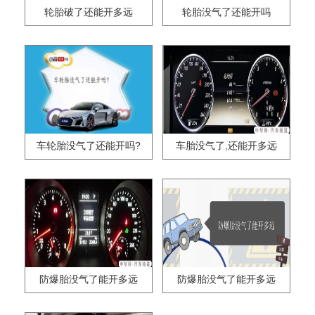
轮胎破了还能开多远
轮胎没气了还能开吗
车轮胎没气了还能开吗?
车胎没气了,还能开多远
防爆胎没气了能开多远
防爆胎没气了能开多远