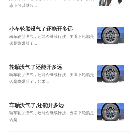
态下可以继续...
小车轮胎没气了还能开多远
轿车轮胎没气，还能否继续行驶，要看下轮胎是
否是防爆胎了...
轮胎没气了还能开多远
轿车轮胎没气，还能否继续行驶，要看下轮胎是
否是防爆胎了，如果...
车胎没气了,还能开多远
轿车轮胎没气，还能否继续行驶，要看下轮胎是
否是...