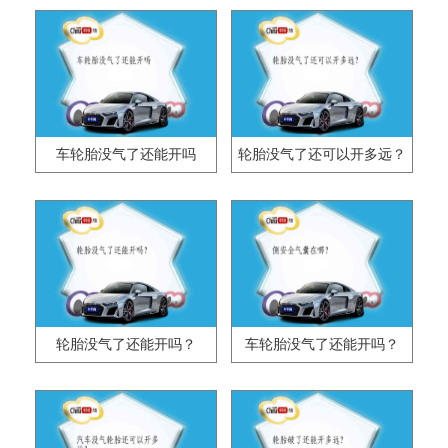
车轮胎没气了还能开吗
轮胎没气了还可以开多远？
轮胎没气了还能开吗？
车轮胎没气了还能开吗？