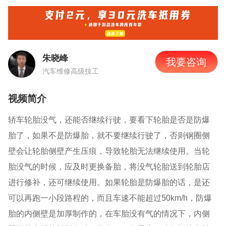
朱晓峰
我要咨询
汽车维修高级技工
视频简介
轿车轮胎没气，还能否继续行驶，要看下轮胎是否是防爆
胎了，如果不是防爆胎，就不要继续行驶了，否则钢圈侧
壁会让轮胎侧壁产生压痕，导致轮胎无法继续使用。当轮
胎没气的时候，应及时更换备胎，将没气轮胎送到轮胎店
进行修补，还可继续使用。如果轮胎是防爆胎的话，是还
可以再跑一小段路程的，而且车速不能超过50km/h，防爆
胎的内侧壁是加厚制作的，在车胎没有气的情况下，内侧