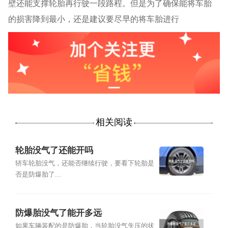
壁还能支撑轮胎再行驶一段路程。但是为了确保能将车胎
的损害降到最小，还是建议要尽早的将车胎进行
相关阅读
轮胎没气了还能开吗
轿车轮胎没气，还能否继续行驶，要看下轮胎是
否是防爆胎了...
防爆胎没气了能开多远
如果车辆装配的是防爆胎，当轮胎没气失压的状