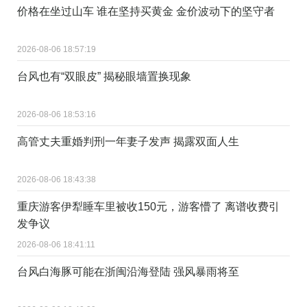
价格在坐过山车 谁在坚持买黄金 金价波动下的坚守者
2026-08-06 18:57:19
台风也有“双眼皮” 揭秘眼墙置换现象
2026-08-06 18:53:16
高管丈夫重婚判刑一年妻子发声 揭露双面人生
2026-08-06 18:43:38
重庆游客伊犁睡车里被收150元，游客懵了 离谱收费引
发争议
2026-08-06 18:41:11
台风白海豚可能在浙闽沿海登陆 强风暴雨将至