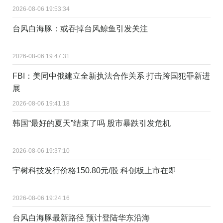
2026-08-06 19:53:34
台风白海豚：或吞掉台风鲸鱼引发关注
2026-08-06 19:47:31
FBI：美同中俄建立全新执法合作关系 打击跨国犯罪新进
展
2026-08-06 19:41:18
韩国“最好的夏天”结束了吗 股市暴跌引发危机
2026-08-06 19:37:10
宇树科技发行价格150.80元/股 科创板上市在即
2026-08-06 19:24:16
台风白海豚最新路径 预计登陆华东沿海