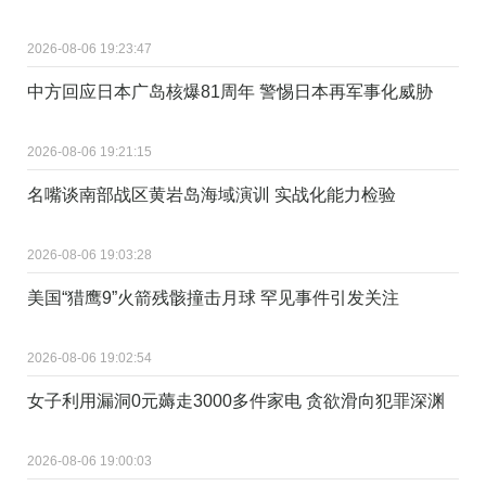
2026-08-06 19:23:47
中方回应日本广岛核爆81周年 警惕日本再军事化威胁
2026-08-06 19:21:15
名嘴谈南部战区黄岩岛海域演训 实战化能力检验
2026-08-06 19:03:28
美国“猎鹰9”火箭残骸撞击月球 罕见事件引发关注
2026-08-06 19:02:54
女子利用漏洞0元薅走3000多件家电 贪欲滑向犯罪深渊
2026-08-06 19:00:03