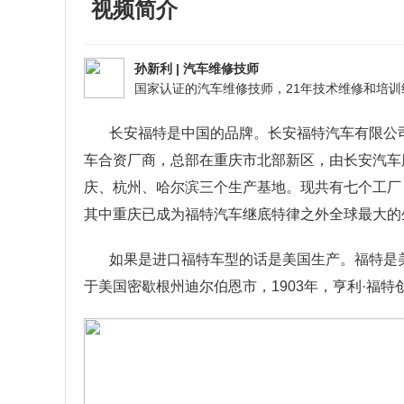
视频简介
孙新利
|
汽车维修技师
长安福特是中国的品牌。长安福特汽车有限公司
车合资厂商，总部在重庆市北部新区，由长安汽车
庆、杭州、哈尔滨三个生产基地。现共有七个工厂
其中重庆已成为福特汽车继底特律之外全球最大的
如果是进口福特车型的话是美国生产。福特是
于美国密歇根州迪尔伯恩市，1903年，亨利·福