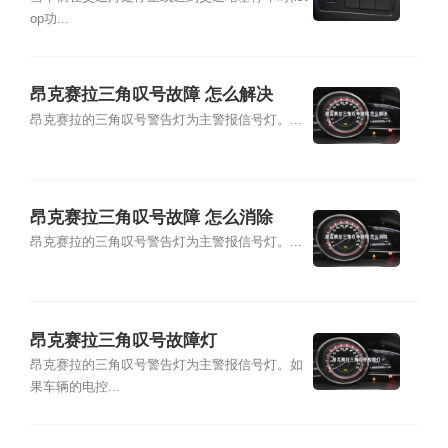
op功...
昂克赛拉三角叹号故障 怎么解决
昂克赛拉的三角叹号警告灯为主警报信号灯。...
昂克赛拉三角叹号故障 怎么消除
昂克赛拉的三角叹号警告灯为主警报信号灯。...
昂克赛拉三角叹号故障灯
昂克赛拉的三角叹号警告灯为主警报信号灯。如
果车辆的电控...