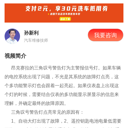
孙新利
我要咨询
汽车维修技师
视频简介
昂克赛拉的三角叹号警告灯为主警报信号灯。如果车辆
的电控系统出现了问题，不光是其系统的故障灯点亮，这
个多功能警示灯也会跟着一起亮起。如果仪表盘上出现这
个灯的时候，需要结合仪表的多功能显示屏显示的信息来
理解，并确定最终的故障原因。
三角叹号警告灯点亮常见的原因有：
1、自动大灯出现了故障，2、遥控钥匙电池电量低需要