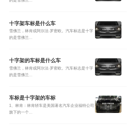
的是雪佛兰...
十字架车标是什么车
雪佛兰，林肯或阿尔法·罗密欧。汽车标志是十字
的是雪佛兰...
十字架的车标是什么车
雪佛兰，林肯或阿尔法·罗密欧。汽车标志是十字
的是雪佛兰...
车标是十字架的车标
1、林肯：林肯轿车是美国著名汽车企业福特公司
旗下的一个...