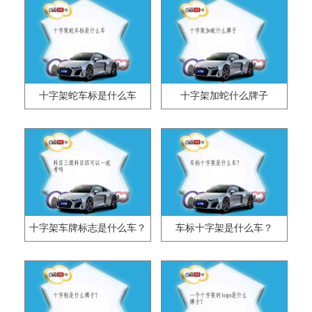
十字架蛇车标是什么车
十字架加蛇什么牌子
十字架车牌标志是什么车？
车标十字架是什么车？