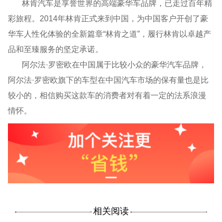
林肯汽车是享誉世界的高端豪华车品牌，已走过百年精
彩旅程。
2014
年林肯正式来到中国，为中国客户开创了豪
华车人性化体验的全新篇章“林肯之道”，履行林肯以卓越产
品和至臻服务的坚定承诺。
阿尔法·罗密欧在中国属于比较小众的豪华汽车品牌，
阿尔法·罗密欧旗下的车型在中国汽车市场的保有量也是比
较小的，相信购买这款车的消费者对有着一定的法系浪漫
情怀。
相关阅读