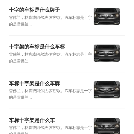
十字的车标是什么牌子
雪佛兰，林肯或阿尔法·罗密欧。汽车标志是十字
的是雪佛兰...
十字架的车标是什么车标
雪佛兰，林肯或阿尔法·罗密欧。汽车标志是十字
的是雪佛兰...
车标十字架是什么车牌
雪佛兰，林肯或阿尔法·罗密欧。汽车标志是十字
的是雪佛兰...
车标十字架是什么车
雪佛兰，林肯或阿尔法·罗密欧。汽车标志是十字