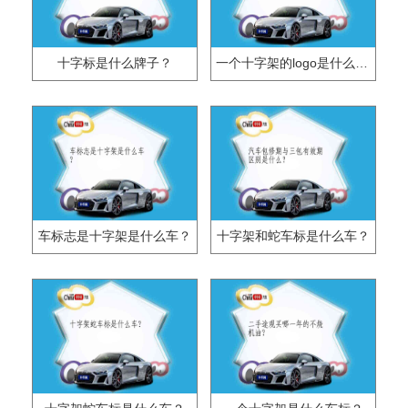
十字标是什么牌子？
一个十字架的logo是什么牌子？
车标志是十字架是什么车？
十字架和蛇车标是什么车？