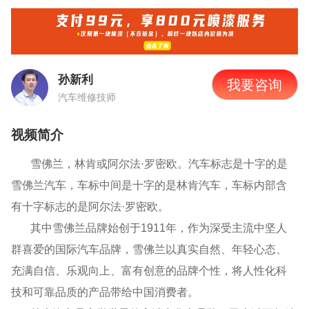
孙新利
我要咨询
汽车维修技师
视频简介
雪佛兰，林肯或阿尔法·罗密欧。汽车标志是十字的是
雪佛兰汽车，车标中间是十字的是林肯汽车，车标内部含
有十字标志的是阿尔法·罗密欧。
其中雪佛兰品牌始创于
1911
年，作为深受主流中坚人
群喜爱的国际汽车品牌，雪佛兰以真实自然、年轻心态、
充满自信、乐观向上、富有创意的品牌个性，将人性化科
技和可靠品质的产品带给中国消费者。