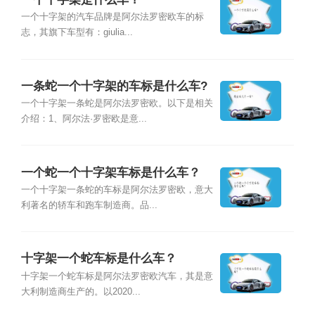
一个十字架的汽车品牌是阿尔法罗密欧车的标
志，其旗下车型有：giulia...
一条蛇一个十字架的车标是什么车?
一个十字架一条蛇是阿尔法罗密欧。以下是相关
介绍：1、阿尔法·罗密欧是意...
一个蛇一个十字架车标是什么车？
一个十字架一条蛇的车标是阿尔法罗密欧，意大
利著名的轿车和跑车制造商。品...
十字架一个蛇车标是什么车？
十字架一个蛇车标是阿尔法罗密欧汽车，其是意
大利制造商生产的。以2020...