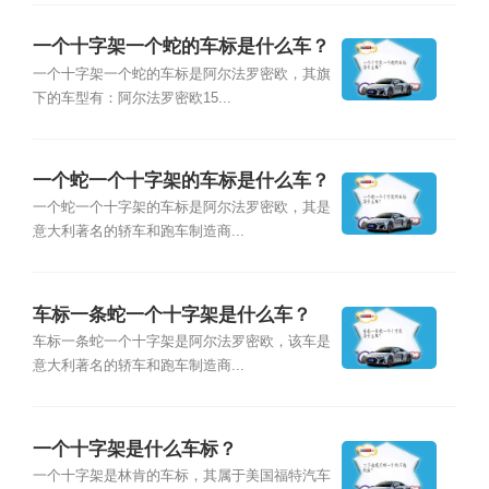
一个十字架一个蛇的车标是什么车？
一个十字架一个蛇的车标是阿尔法罗密欧，其旗
下的车型有：阿尔法罗密欧15...
一个蛇一个十字架的车标是什么车？
一个蛇一个十字架的车标是阿尔法罗密欧，其是
意大利著名的轿车和跑车制造商...
车标一条蛇一个十字架是什么车？
车标一条蛇一个十字架是阿尔法罗密欧，该车是
意大利著名的轿车和跑车制造商...
一个十字架是什么车标？
一个十字架是林肯的车标，其属于美国福特汽车