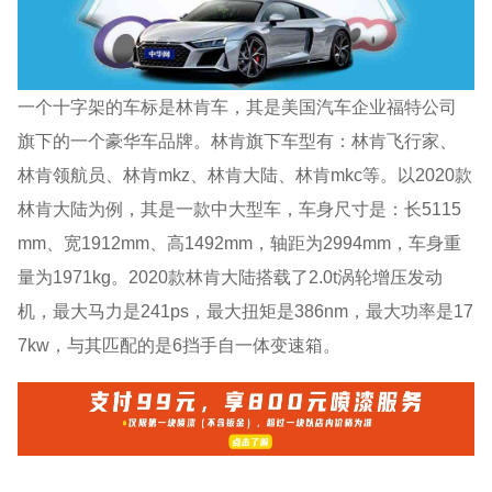
一个十字架的车标是林肯车，其是美国汽车企业福特公司
旗下的一个豪华车品牌。林肯旗下车型有：林肯飞行家、
林肯领航员、林肯mkz、林肯大陆、林肯mkc等。以2020款
林肯大陆为例，其是一款中大型车，车身尺寸是：长5115
mm、宽1912mm、高1492mm，轴距为2994mm，车身重
量为1971kg。2020款林肯大陆搭载了2.0t涡轮增压发动
机，最大马力是241ps，最大扭矩是386nm，最大功率是17
7kw，与其匹配的是6挡手自一体变速箱。