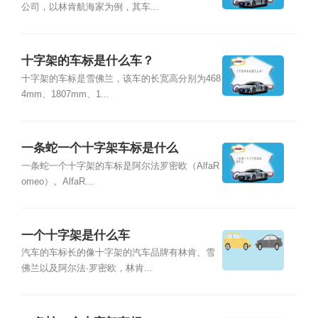
公司，以林肯航海家为例，其车...
十字架的车标是什么车？
十字架的车标是雪佛兰，该车的长宽高分别为468
4mm、1807mm、1...
一条蛇一个十字架车标是什么
一条蛇一个十字架的车标是阿尔法罗密欧（AlfaR
omeo）。AlfaR...
一个十字架是什么车
汽车的车标长的像十字架的汽车品牌有林肯、雪
佛兰以及阿尔法·罗密欧，林肯...