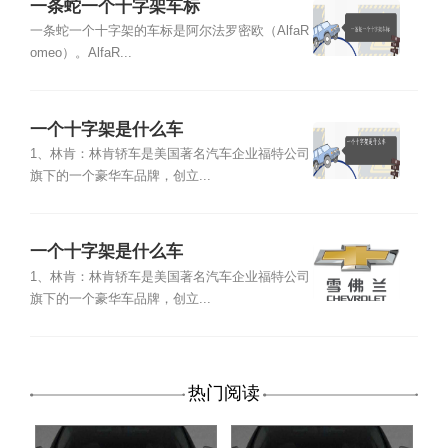
一条蛇一个十字架车标
一条蛇一个十字架的车标是阿尔法罗密欧（AlfaR
omeo）。AlfaR...
一个十字架是什么车
1、林肯：林肯轿车是美国著名汽车企业福特公司
旗下的一个豪华车品牌，创立...
一个十字架是什么车
1、林肯：林肯轿车是美国著名汽车企业福特公司
旗下的一个豪华车品牌，创立...
热门阅读