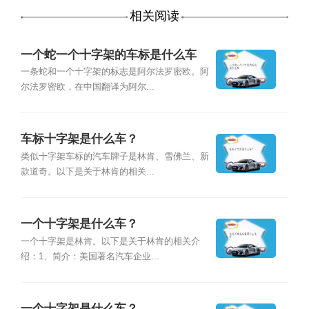
相关阅读
一个蛇一个十字架的车标是什么车
一条蛇和一个十字架的标志是阿尔法罗密欧。阿
尔法罗密欧，在中国翻译为阿尔...
车标十字架是什么车？
类似十字架车标的汽车牌子是林肯、雪佛兰、新
款道奇。以下是关于林肯的相关...
一个十字架是什么车？
一个十字架是林肯。以下是关于林肯的相关介
绍：1、简介：美国著名汽车企业...
一个十字架是什么车？