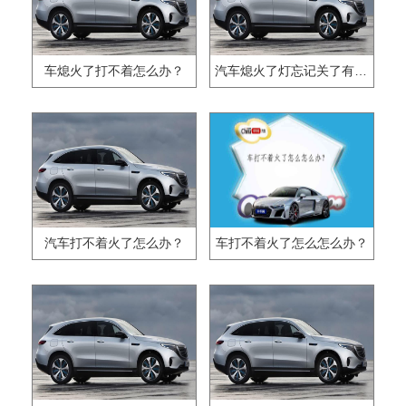
车熄火了打不着怎么办？
汽车熄火了灯忘记关了有没有关系？
汽车打不着火了怎么办？
车打不着火了怎么怎么办？