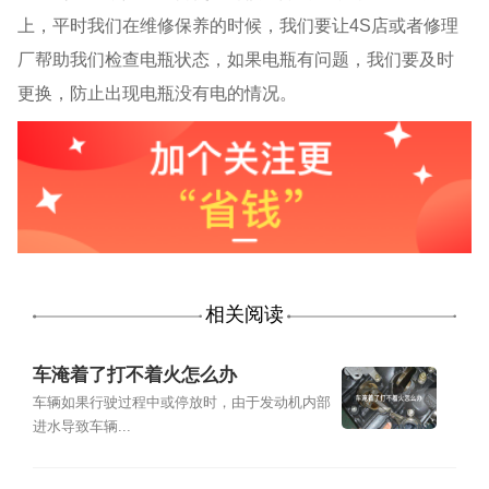
上，平时我们在维修保养的时候，我们要让
4S
店或者修理
厂帮助我们检查电瓶状态，如果电瓶有问题，我们要及时
更换，防止出现电瓶没有电的情况。
相关阅读
车淹着了打不着火怎么办
车辆如果行驶过程中或停放时，由于发动机内部
进水导致车辆...