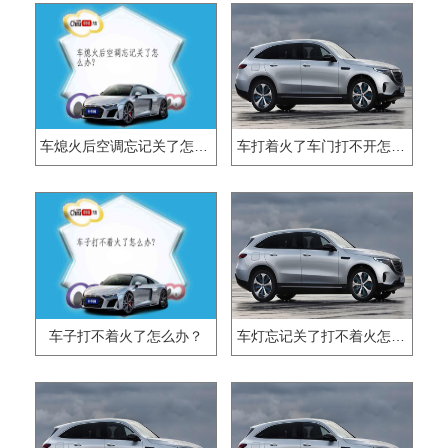
车熄火后空调忘记关了怎么办？
车打着火了车门打不开怎么办？
车子打不着火了怎么办？
车灯忘记关了打不着火怎么办？