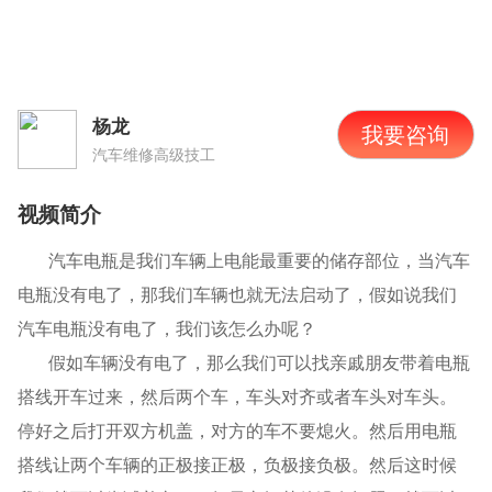
杨龙
我要咨询
汽车维修高级技工
视频简介
汽车电瓶是我们车辆上电能最重要的储存部位，当汽车
电瓶没有电了，那我们车辆也就无法启动了，假如说我们
汽车电瓶没有电了，我们该怎么办呢？
假如车辆没有电了，那么我们可以找亲戚朋友带着电瓶
搭线开车过来，然后两个车，车头对齐或者车头对车头。
停好之后打开双方机盖，对方的车不要熄火。然后用电瓶
搭线让两个车辆的正极接正极，负极接负极。然后这时候