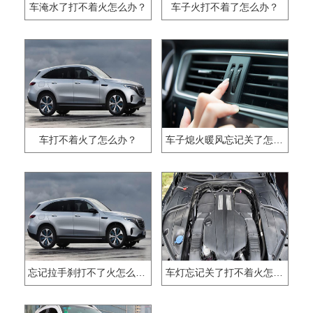
车淹水了打不着火怎么办？
车子火打不着了怎么办？
车打不着火了怎么办？
车子熄火暖风忘记关了怎么办
忘记拉手刹打不了火怎么回事?
车灯忘记关了打不着火怎么办