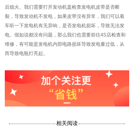
后熄火。我们需要打开发动机盖检查发电机皮带是否断
裂，导致发动机不发电，如果皮带没有异常，我们可以着
车听一下发电机有无异响，是否发电机损坏，导致无法发
电。假如说都没有问题，那么我们也需要前往4S店检查和
维修，有可能是发电机内部电路损坏导致发电量过低，从
而导致电瓶灯亮起。
相关阅读