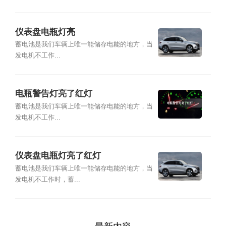
仪表盘电瓶灯亮
蓄电池是我们车辆上唯一能储存电能的地方，当
发电机不工作...
电瓶警告灯亮了红灯
蓄电池是我们车辆上唯一能储存电能的地方，当
发电机不工作...
仪表盘电瓶灯亮了红灯
蓄电池是我们车辆上唯一能储存电能的地方，当
发电机不工作时，蓄...