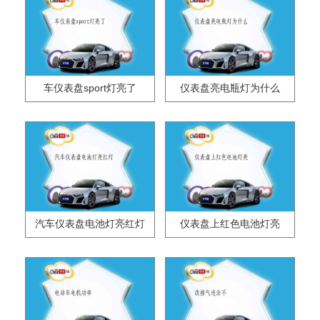
车仪表盘sport灯亮了
仪表盘亮电瓶灯为什么
汽车仪表盘电池灯亮红灯
仪表盘上红色电池灯亮