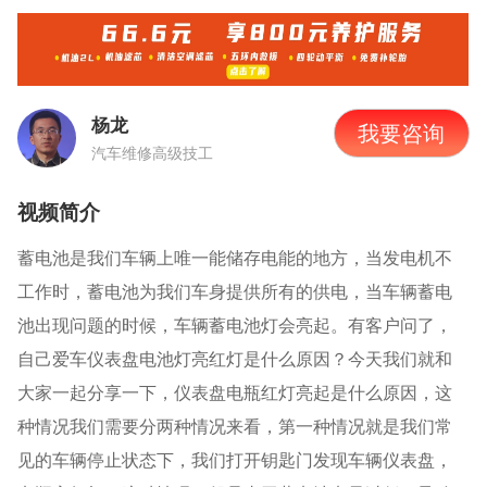
杨龙
我要咨询
汽车维修高级技工
视频简介
蓄电池是我们车辆上唯一能储存电能的地方，当发电机不
工作时，蓄电池为我们车身提供所有的供电，当车辆蓄电
池出现问题的时候，车辆蓄电池灯会亮起。有客户问了，
自己爱车仪表盘电池灯亮红灯是什么原因？今天我们就和
大家一起分享一下，仪表盘电瓶红灯亮起是什么原因，这
种情况我们需要分两种情况来看，第一种情况就是我们常
见的车辆停止状态下，我们打开钥匙门发现车辆仪表盘，