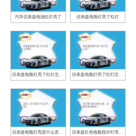
汽车仪表盘电池红灯亮了
仪表盘电瓶灯亮了红灯
仪表盘电瓶灯亮了红灯怎么回事？
仪表盘电瓶灯亮了红灯怎么办？
仪表盘电瓶灯亮是什么意思？
仪表盘红色电瓶指示灯亮的原因是什么？