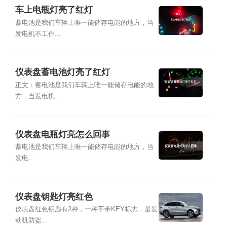
车上电瓶灯亮了红灯
蓄电池是我们车辆上唯一能储存电能的地方，当
发电机不工作...
仪表盘蓄电池灯亮了红灯
正文：蓄电池是我们车辆上唯一能储存电能的地
方，当发电机...
仪表盘电瓶灯亮怎么回事
蓄电池是我们车辆上唯一能储存电能的地方，当
发电...
仪表盘钥匙灯亮红色
仪表盘红色钥匙有2种，一种不带KEY标志，是发
动机防盗...