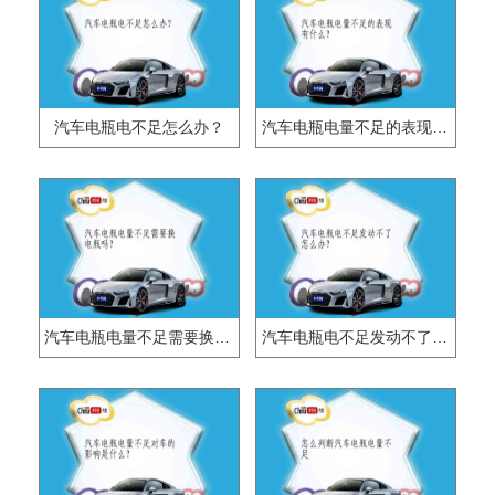
汽车电瓶电不足怎么办？
汽车电瓶电量不足的表现有什么？
汽车电瓶电量不足需要换电瓶吗？
汽车电瓶电不足发动不了怎么办？