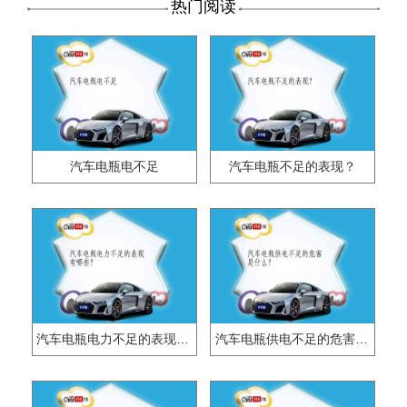
热门阅读
汽车电瓶电不足
汽车电瓶不足的表现？
汽车电瓶电力不足的表现有哪些？
汽车电瓶供电不足的危害是什么？