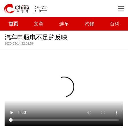
汽车
首页
文章
选车
汽修
百科
汽车电瓶电不足的反映
2020-03-14 22:01:59