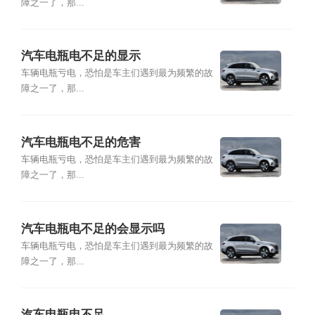
障之一了，那...
汽车电瓶电不足的显示
车辆电瓶亏电，恐怕是车主们遇到最为频繁的故
障之一了，那...
汽车电瓶电不足的危害
车辆电瓶亏电，恐怕是车主们遇到最为频繁的故
障之一了，那...
汽车电瓶电不足的会显示吗
车辆电瓶亏电，恐怕是车主们遇到最为频繁的故
障之一了，那...
汽车电瓶电不足