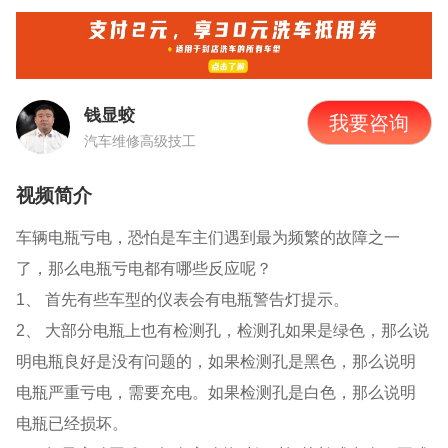
钱显蛟
我要咨询
汽车维修高级技工
视频简介
车辆电瓶亏电，恐怕是车主们遇到最为频繁的故障之一
了，那么电瓶亏电都有哪些反应呢？
1、
首先有些车型的仪表会有电瓶警告灯提示。
2、
大部分电瓶上也有检测孔，检测孔如果是绿色，那么说
明电瓶良好是没有问题的，如果检测孔是黑色，那么说明
电瓶严重亏电，需要充电。如果检测孔是白色，那么说明
电瓶已经损坏。