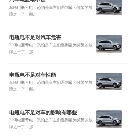
车辆电瓶亏电，恐怕是车主们遇到最为频繁的故
障之一了，那...
电瓶电不足对汽车危害
车辆电瓶亏电，恐怕是车主们遇到最为频繁的故
障之一了，那...
电瓶电不足对车性能
车辆电瓶亏电，恐怕是车主们遇到最为频繁的故
障之一了，那...
电瓶电不足对车的影响有哪些
车辆电瓶亏电，恐怕是车主们遇到最为频繁的故
障之一了，那...