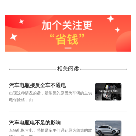
相关阅读
汽车电瓶接反全车不通电
出现这种情况的话，最常见的原因为车辆的主供
电保险丝，由...
汽车电瓶电不足的影响
车辆电瓶亏电，恐怕是车主们遇到最为频繁的故