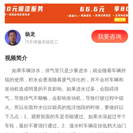
杨龙
我要咨询
汽车维修高级技工
视频简介
如果车辆涉水，排气管只是少量进水，就会随着车辆持
续的使用，积水会逐渐随着废气排出的，并不会对车辆和
发动机造成明显的不良影响。如果进水过多，会阻碍排
气，导致排气不顺畅，会影响发动机，导致行驶过程中熄
火。所以在面对水位比较高的低洼地段的时候，要做好以
下几点：1、观察前面的车是否能通过。如果水深超过半个
车轮，最好不要强行通过。2、漫水时车辆应挂低档大油门