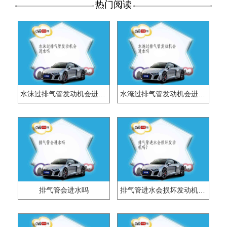
热门阅读
水沫过排气管发动机会进水吗
水淹过排气管发动机会进水吗
排气管会进水吗
排气管进水会损坏发动机吗？