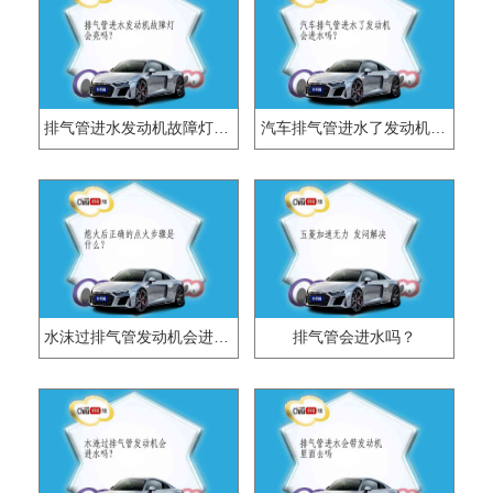
排气管进水发动机故障灯会亮吗?
汽车排气管进水了发动机会进水吗？
水沫过排气管发动机会进水吗？
排气管会进水吗？