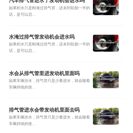
汽车排气管进水了发动机会进水吗
如果积水只是刚淹过排气管，还未到轮胎一半的
话，是可以启...
水淹过排气管发动机会进水吗
如果积水只是刚淹过排气管，还未到轮胎一半的
话，是可以启...
水会从排气管里进发动机里面吗
如果车辆涉水，排气管只是少量进水，就会随着
车辆持续的使...
排气管进水会带发动机里面去吗
如果车辆涉水，排气管只是少量进水，就会随着
车辆持续的使...