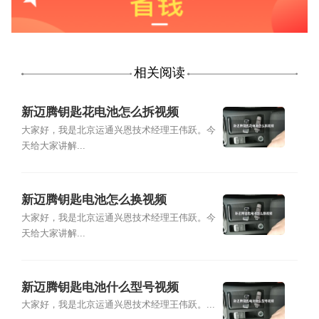
相关阅读
新迈腾钥匙花电池怎么拆视频
大家好，我是北京运通兴恩技术经理王伟跃。今
天给大家讲解...
新迈腾钥匙电池怎么换视频
大家好，我是北京运通兴恩技术经理王伟跃。今
天给大家讲解...
新迈腾钥匙电池什么型号视频
大家好，我是北京运通兴恩技术经理王伟跃。...