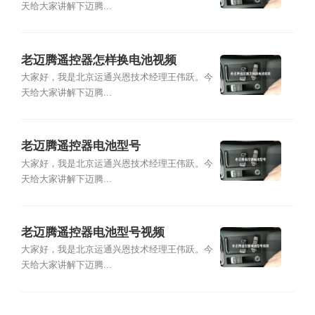
天给大家讲解下迈腾...
老迈腾遥控器怎样换电池视频
大家好，我是北京运通兴恩技术经理王伟跃。今
天给大家讲解下迈腾...
老迈腾遥控器电池型号
大家好，我是北京运通兴恩技术经理王伟跃。今
天给大家讲解下迈腾...
老迈腾遥控器电池型号视频
大家好，我是北京运通兴恩技术经理王伟跃。今
天给大家讲解下迈腾...