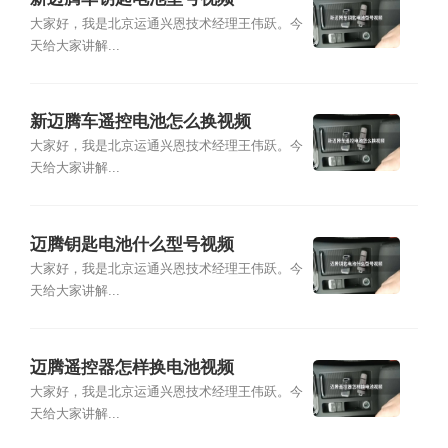
大家好，我是北京运通兴恩技术经理王伟跃。今
天给大家讲解...
新迈腾车遥控电池怎么换视频
大家好，我是北京运通兴恩技术经理王伟跃。今
天给大家讲解...
迈腾钥匙电池什么型号视频
大家好，我是北京运通兴恩技术经理王伟跃。今
天给大家讲解...
迈腾遥控器怎样换电池视频
大家好，我是北京运通兴恩技术经理王伟跃。今
天给大家讲解...