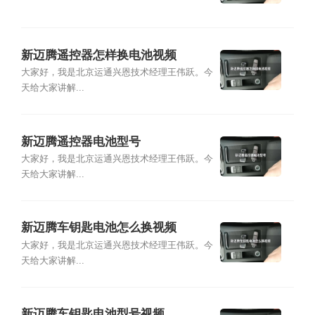
新迈腾遥控器怎样换电池视频
大家好，我是北京运通兴恩技术经理王伟跃。今
天给大家讲解...
新迈腾遥控器电池型号
大家好，我是北京运通兴恩技术经理王伟跃。今
天给大家讲解...
新迈腾车钥匙电池怎么换视频
大家好，我是北京运通兴恩技术经理王伟跃。今
天给大家讲解...
新迈腾车钥匙电池型号视频