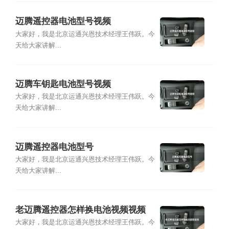
迈腾遥控器电池型号视频
大家好，我是北京运通兴恩技术经理王伟跃。今
天给大家讲解...
迈腾车钥匙电池型号视频
大家好，我是北京运通兴恩技术经理王伟跃。今
天给大家讲解...
迈腾遥控器电池型号
大家好，我是北京运通兴恩技术经理王伟跃。今
天给大家讲解...
老迈腾遥控器怎样换电池视频视频
大家好，我是北京运通兴恩技术经理王伟跃。今