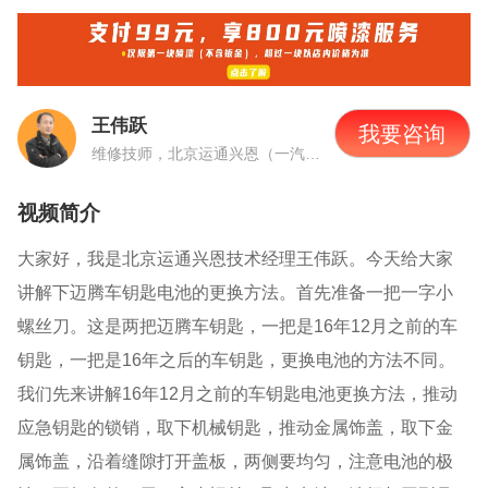
王伟跃
我要咨询
维修技师，北京运通兴恩（一汽大众4S店） 技术经理
视频简介
大家好，我是北京运通兴恩技术经理王伟跃。今天给大家
讲解下迈腾车钥匙电池的更换方法。首先准备一把一字小
螺丝刀。这是两把迈腾车钥匙，一把是16年12月之前的车
钥匙，一把是16年之后的车钥匙，更换电池的方法不同。
我们先来讲解
16年12月之前的车钥匙电池更换方法，推动
应急钥匙的锁销，取下机械钥匙，推动金属饰盖，取下金
属饰盖，沿着缝隙打开盖板，两侧要均匀，注意电池的极