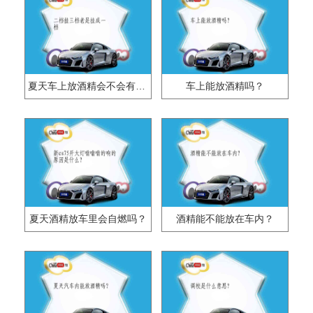
夏天车上放酒精会不会有问题？
车上能放酒精吗？
夏天酒精放车里会自燃吗？
酒精能不能放在车内？