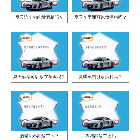
夏天汽车内能放酒精吗？
夏天车里面可以放酒精吗？
夏天酒精可以放在车里吗？
夏季车内能放酒精吗？
酒精能不能放车内？
酒精能放车上吗