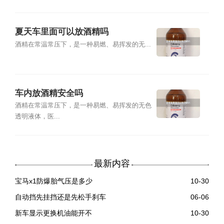
夏天车里面可以放酒精吗
酒精在常温常压下，是一种易燃、易挥发的无...
车内放酒精安全吗
酒精在常温常压下，是一种易燃、易挥发的无色
透明液体，医...
最新内容
宝马x1防爆胎气压是多少
10-30
自动挡先挂挡还是先松手刹车
06-06
新车显示更换机油能开不
10-30