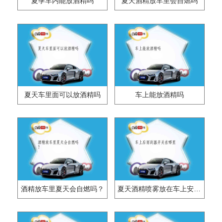
夏季车内能放酒精吗
夏天酒精放车里会自燃吗
夏天车里面可以放酒精吗
车上能放酒精吗
酒精放车里夏天会自燃吗？
夏天酒精喷雾放在车上安全吗？