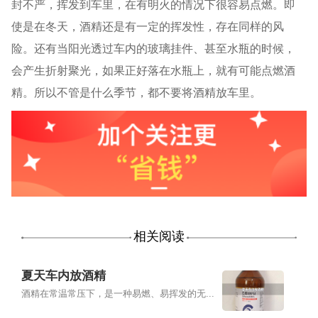
封不严，挥发到车里，在有明火的情况下很容易点燃。即
使是在冬天，酒精还是有一定的挥发性，存在同样的风
险。还有当阳光透过车内的玻璃挂件、甚至水瓶的时候，
会产生折射聚光，如果正好落在水瓶上，就有可能点燃酒
精。所以不管是什么季节，都不要将酒精放车里。
相关阅读
夏天车内放酒精
酒精在常温常压下，是一种易燃、易挥发的无...