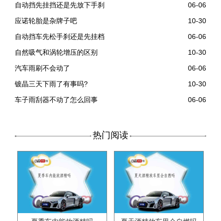
自动挡先挂挡还是先放下手刹
06-06
应诺轮胎是杂牌子吧
10-30
自动挡车先松手刹还是先挂档
06-06
自然吸气和涡轮增压的区别
10-30
汽车雨刷不会动了
06-06
镀晶三天下雨了有事吗?
10-30
车子雨刮器不动了怎么回事
06-06
热门阅读