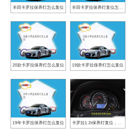
丰田卡罗拉保养灯怎么复位
丰田卡罗拉保养灯复位怎么复位
20款卡罗拉保养灯怎么复位
19款卡罗拉保养灯怎么复位
19年卡罗拉保养灯怎么复位
卡罗拉1.2t保养灯复位，1.2t卡罗拉消除保养灯