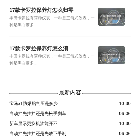
17款卡罗拉保养灯怎么归零
丰田卡罗拉有两种仪表，一种是三筒式仪表，一
种是黑白带多...
17款卡罗拉保养灯怎么消
丰田卡罗拉有两种仪表，一种是三筒式仪表，一
种是黑白带多...
最新内容
宝马x1防爆胎气压是多少
10-30
自动挡先挂挡还是先松手刹车
06-06
新车显示更换机油能开不
10-30
自动挡先挂挡还是先放下手刹
06-06