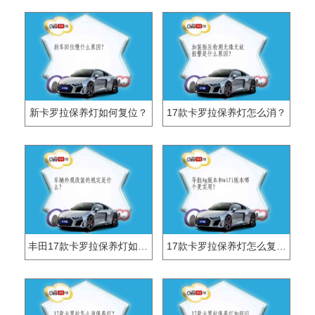
新卡罗拉保养灯如何复位？
17款卡罗拉保养灯怎么消？
丰田17款卡罗拉保养灯如何归零？
17款卡罗拉保养灯怎么复位？