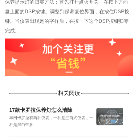
保养提示灯的归零方法：首先打开点火开关，在按下方向
盘上面的
DSP按键。调整到保养复位界面，在按住DSP按
键。当仪表出现是的字样后，在按一下这个DSP按键归零
完成。
相关阅读
17款卡罗拉保养灯怎么清除
丰田卡罗拉有两种仪表，一种是三筒式仪表，一
种是黑白带多...