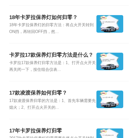
18年卡罗拉保养灯如何归零？
18年卡罗拉保养灯的归零方法：将点火开关转到
ON挡，再转回OFF挡，然...
卡罗拉17款保养灯归零方法是什么？
卡罗拉17款保养灯归零方法是：1、打开点火开关
再关闭一下，按住组合仪表...
17款凌渡保养如何归零？
17款凌渡保养归零的方法是：1、首先车辆需要先
熄火；2、打开点火开关的...
17年卡罗拉保养灯归零