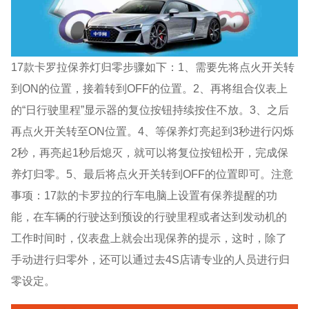
17款卡罗拉保养灯归零步骤如下：1、需要先将点火开关转
到ON的位置，接着转到OFF的位置。2、再将组合仪表上
的“日行驶里程”显示器的复位按钮持续按住不放。3、之后
再点火开关转至ON位置。4、等保养灯亮起到3秒进行闪烁
2秒，再亮起1秒后熄灭，就可以将复位按钮松开，完成保
养灯归零。5、最后将点火开关转到OFF的位置即可。注意
事项：17款的卡罗拉的行车电脑上设置有保养提醒的功
能，在车辆的行驶达到预设的行驶里程或者达到发动机的
工作时间时，仪表盘上就会出现保养的提示，这时，除了
手动进行归零外，还可以通过去4S店请专业的人员进行归
零设定。