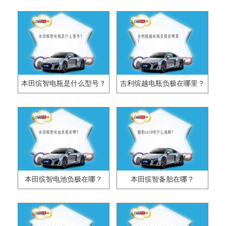
本田缤智电瓶是什么型号？
吉利缤越电瓶负极在哪里？
本田缤智电池负极在哪？
本田缤智备胎在哪？