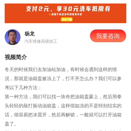
杨龙
我要咨询
汽车维修高级技工
视频简介
冬天的时候我们去加油站加油，有时候会遇到这样的情
况，那就是油箱盖被冻上了，打不开怎么办？我们可以参
考以下几种方法：
第一种方法，我们可以找一块布把油箱盖蒙上，然后用拳
头轻轻的敲打振动油箱盖，这样假如冻的不是特别结实的
话，很容易把冰震开，然后再解锁，一般就可以打开油箱
盖了。