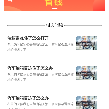
相关阅读
油箱盖冻住了怎么打开
冬天的时候我们去加油站加油，有时候会遇到这
样的情况，那...
汽车油箱盖冻住了怎么办
冬天的时候我们去加油站加油，有时候会遇到这
样的情况，那...
汽车油箱盖冻了怎么办
冬天的时候我们去加油站加油，有时候会遇到这