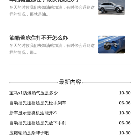
冬天的时候我们去加油站加油，有时候会遇到这
样的情况，那就是油...
油箱盖冻住打不开怎么办
冬天的时候我们去加油站加油，有时候会遇到这
样的情况，那...
最新内容
宝马x1防爆胎气压是多少
10-30
自动挡先挂挡还是先松手刹车
06-06
新车显示更换机油能开不
10-30
自动挡先挂挡还是先放下手刹
06-06
应诺轮胎是杂牌子吧
10-30