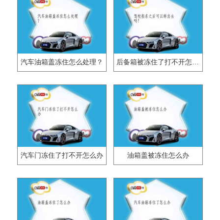
汽车油箱盖冻住怎么处理？
后备箱被冻住了打不开怎么办？
汽车门冻住了打不开怎么办
油箱盖被冻住怎么办