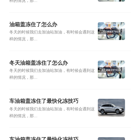
样的情况，那...
油箱盖冻住了怎么办
冬天的时候我们去加油站加油，有时候会遇到这
样的情况，那...
冬天油箱盖冻住了怎么办
冬天的时候我们去加油站加油，有时候会遇到这
样的情况，那...
车油箱盖冻住了最快化冻技巧
冬天的时候我们去加油站加油，有时候会遇到这
样的情况，那...
车油箱盖冻住了最快化冻技巧