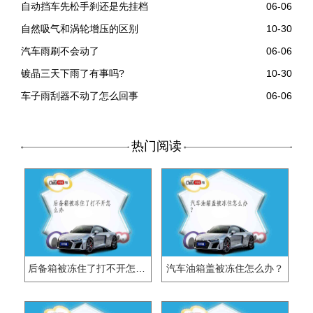
自动挡车先松手刹还是先挂档
06-06
自然吸气和涡轮增压的区别
10-30
汽车雨刷不会动了
06-06
镀晶三天下雨了有事吗?
10-30
车子雨刮器不动了怎么回事
06-06
热门阅读
后备箱被冻住了打不开怎么办
汽车油箱盖被冻住怎么办？