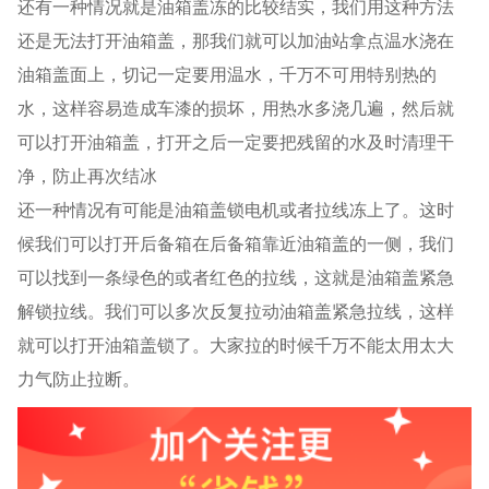
还有一种情况就是油箱盖冻的比较结实，我们用这种方法
还是无法打开油箱盖，那我们就可以加油站拿点温水浇在
油箱盖面上，切记一定要用温水，千万不可用特别热的
水，这样容易造成车漆的损坏，用热水多浇几遍，然后就
可以打开油箱盖，打开之后一定要把残留的水及时清理干
净，防止再次结冰
还一种情况有可能是油箱盖锁电机或者拉线冻上了。这时
候我们可以打开后备箱在后备箱靠近油箱盖的一侧，我们
可以找到一条绿色的或者红色的拉线，这就是油箱盖紧急
解锁拉线。我们可以多次反复拉动油箱盖紧急拉线，这样
就可以打开油箱盖锁了。大家拉的时候千万不能太用太大
力气防止拉断。