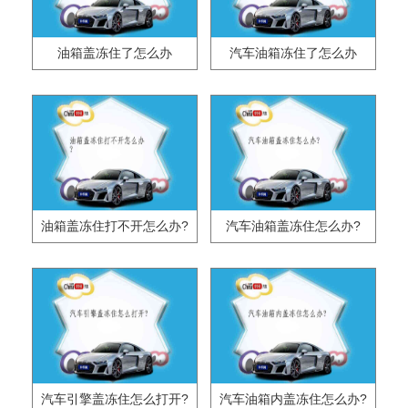
油箱盖冻住了怎么办
汽车油箱冻住了怎么办
油箱盖冻住打不开怎么办?
汽车油箱盖冻住怎么办?
汽车引擎盖冻住怎么打开?
汽车油箱内盖冻住怎么办?