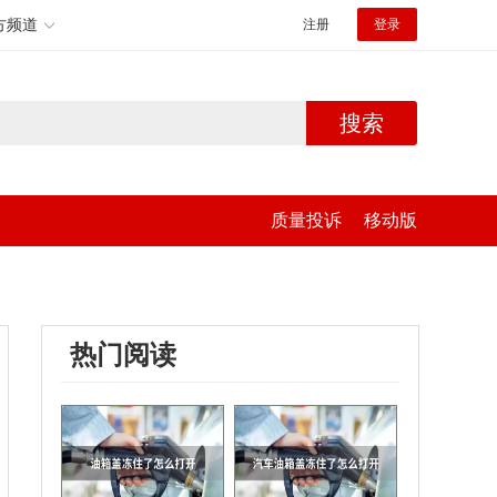
方频道
注册
登录
搜索
质量投诉
移动版
热门阅读