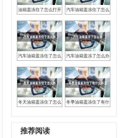
油箱盖冻住了怎么打开
汽车油箱盖冻住了怎么
打开
汽车油箱盖冻住了怎么
汽车油箱盖冻了怎么办
办
冬天油箱盖冻住了怎么
冬季油箱盖冻住了有什
办
么办法
推荐阅读