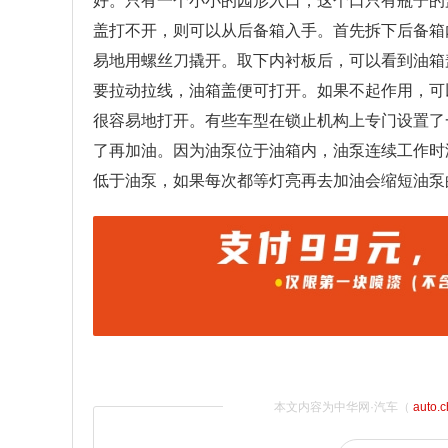
好。只有一个小小的园形入口，这个口只有瓶子的
盖打不开，则可以从后备箱入手。首先拆下后备箱
易地用螺丝刀撬开。取下内衬板后，可以看到油箱
要拉动拉线，油箱盖便可打开。如果不起作用，可
很容易地打开。有些车型在锁止机构上专门设置了
了再加油。因为油泵位于油箱内，油泵连续工作时
低于油泵，如果每次都等灯亮再去加油会缩短油泵
本文内容为中华网·汽车（
auto.