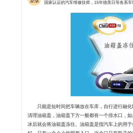
只能是短时间把车辆放在车库，自行进行融化
清理油箱盖，油箱盖下方一般都有一个排水口，如
冰后就会将油箱盖冻住。油箱盖是指汽车上的用于