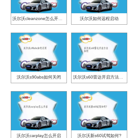
沃尔沃cleanzone怎么开启？
沃尔沃如何远程启动
沃尔沃s90abs如何关闭
沃尔沃s60雷达开启方法如何
沃尔沃carplay怎么开启
沃尔沃新s60试驾如何?