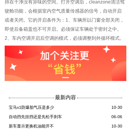
持在干净没有异味的空间。打开空调后，cleanzone清洁驾
驶舱功能，会根据室内空气质量传感器的信号，自动开启
或者关闭。它的开启条件为：1、车辆所以门窗全部关闭，
即使后备箱盖也不可开启。必须保证车辆处于密封之中。
2、车内空调开启后空调的模式，必须调整到外循环模式。
最新内容
宝马x1防爆胎气压是多少
10-30
自动挡先挂挡还是先松手刹车
06-06
新车显示更换机油能开不
10-30