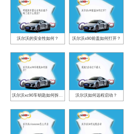
沃尔沃的安全性如何？
沃尔沃s90前盖如何打开？
沃尔沃xc90车钥匙如何拆开？
沃尔沃如何远程启动？