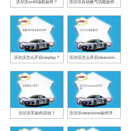
沃尔沃xc40油耗如何？
沃尔沃自动换气功能如何开启？
沃尔沃怎么开启carplay？
沃尔沃怎么开启cleanzone？
沃尔沃车如何启动？
沃尔沃cleanzone如何开启？