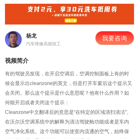
杨龙
我要咨询
汽车维修高级技工
视频简介
有的驾驶员发现，在开启空调后，空调控制面板上有的时
候会显示出
cleanzone的英文，但是打开车窗后这个提示又
会关闭。那么这个提示是什么意思呢？他有什么作用？如
何能开启或者关闭这个提示：
Cleanzone中文翻译后的意思是“在特定的区域清扫清洁”。
在沃尔沃空调系统中的解释为清洁驾驶舱功能或者是车内
空气净化系统。这个功能可以使室内流通的空气，始终保