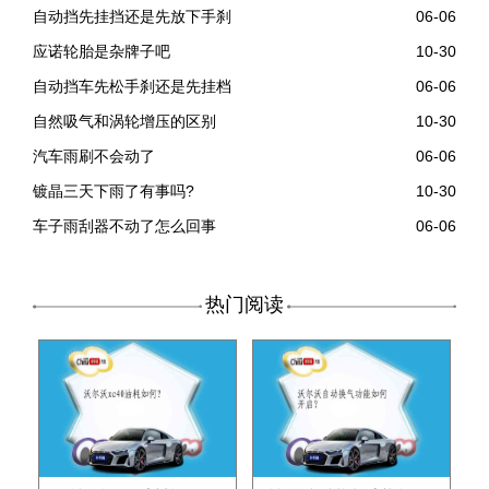
自动挡先挂挡还是先放下手刹
06-06
应诺轮胎是杂牌子吧
10-30
自动挡车先松手刹还是先挂档
06-06
自然吸气和涡轮增压的区别
10-30
汽车雨刷不会动了
06-06
镀晶三天下雨了有事吗?
10-30
车子雨刮器不动了怎么回事
06-06
热门阅读