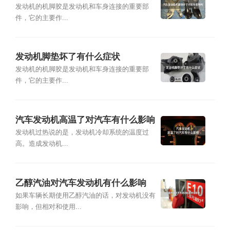
发动机的机脚胶是发动机和车身连接的重要部
件，它的主要作...
发动机脚垫坏了有什么症状
发动机的机脚胶是发动机和车身连接的重要部
件，它的主要作...
汽车发动机高温了对汽车有什么影响
发动机过热说的是，发动机冷却系统的温度过
高。造成发动机...
乙醇汽油对汽车发动机有什么影响
如果车辆长期使用乙醇汽油的话，对发动机没有
影响，但相对和使用...