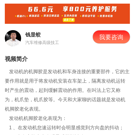
钱显蛟
我要咨询
汽车维修高级技工
视频简介
发动机的机脚胶是发动机和车身连接的重要部件，它的主
要作用就是用于将发动机安装在车架上，隔离发动机运转
时产生的震动，起到缓解震动的作用。在叫法上它又称
为，机爪垫，机爪胶等。今天和大家聊的话题就是发动机
机脚胶老化表现。
发动机机脚胶老化表现为：
1 、在发动机怠速运转时会明显感觉到方向盘的抖动；