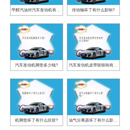
甲醇汽油对汽车发动机有什么影响?
传动轴坏了有什么影响?
汽车发动机脚垫多少钱?
汽车发动机皮带吱吱响有什么影响?
机脚垫坏了有什么症状?
油气分离器坏了有什么影响?