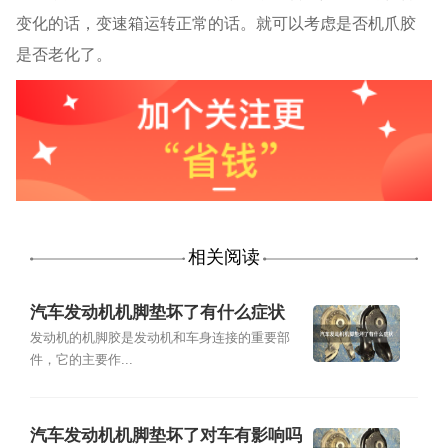
变化的话，变速箱运转正常的话。就可以考虑是否机爪胶
是否老化了。
相关阅读
汽车发动机机脚垫坏了有什么症状
发动机的机脚胶是发动机和车身连接的重要部
件，它的主要作...
汽车发动机机脚垫坏了对车有影响吗