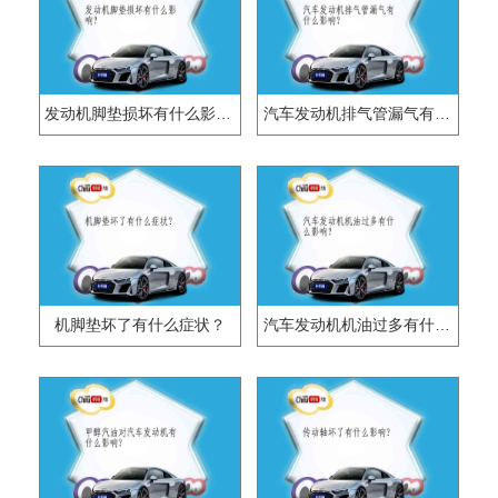
发动机脚垫损坏有什么影响？
汽车发动机排气管漏气有什么影响？
机脚垫坏了有什么症状？
汽车发动机机油过多有什么影响？