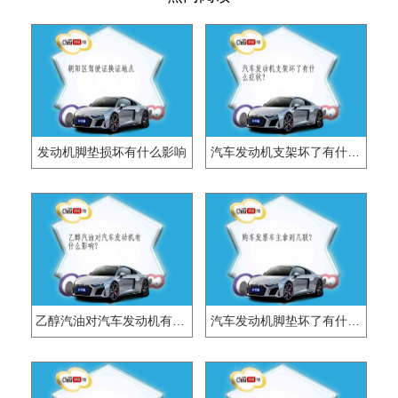
发动机脚垫损坏有什么影响
汽车发动机支架坏了有什么症状？
乙醇汽油对汽车发动机有什么影响？
汽车发动机脚垫坏了有什么症状？