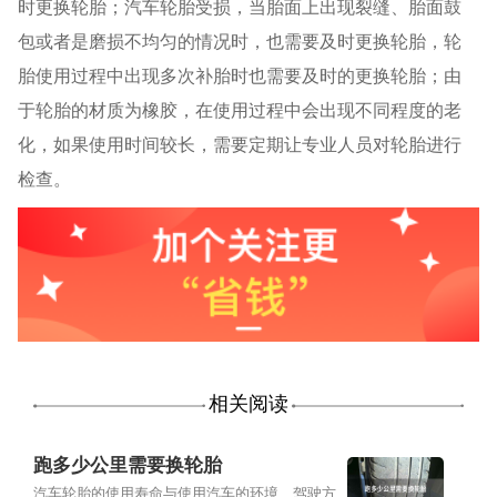
时更换轮胎；汽车轮胎受损，当胎面上出现裂缝、胎面鼓
包或者是磨损不均匀的情况时，也需要及时更换轮胎，轮
胎使用过程中出现多次补胎时也需要及时的更换轮胎；由
于轮胎的材质为橡胶，在使用过程中会出现不同程度的老
化，如果使用时间较长，需要定期让专业人员对轮胎进行
检查。
相关阅读
跑多少公里需要换轮胎
汽车轮胎的使用寿命与使用汽车的环境、驾驶方