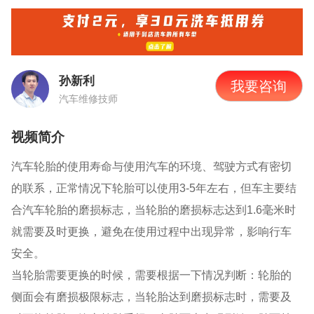
孙新利
我要咨询
汽车维修技师
视频简介
汽车轮胎的使用寿命与使用汽车的环境、驾驶方式有密切
的联系，正常情况下轮胎可以使用3-5年左右，但车主要结
合汽车轮胎的磨损标志，当轮胎的磨损标志达到1.6毫米时
就需要及时更换，避免在使用过程中出现异常，影响行车
安全。
当轮胎需要更换的时候，需要根据一下情况判断：轮胎的
侧面会有磨损极限标志，当轮胎达到磨损标志时，需要及