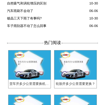
自然吸气和涡轮增压的区别
10-30
汽车雨刷不会动了
06-06
镀晶三天下雨了有事吗?
10-30
车子雨刮器不动了怎么回事
06-06
热门阅读
货车开多少公里需要换机油？
轮胎开多少公里需要更换？