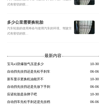
式有密切的联...
多少公里需要换轮胎
汽车轮胎的使用寿命与使用汽车的环境、驾驶方
式有密切的联...
最新内容
宝马x1防爆胎气压是多少
10-30
自动挡先挂挡还是先松手刹车
06-06
新车显示更换机油能开不
10-30
自动挡先挂挡还是先放下手刹
06-06
应诺轮胎是杂牌子吧
10-30
自动挡车先松手刹还是先挂档
06-06