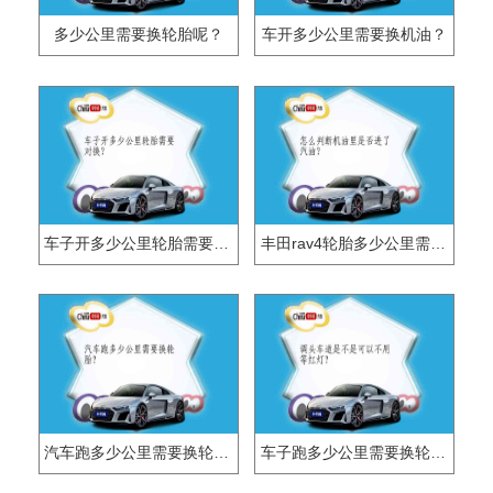
多少公里需要换轮胎呢？
车开多少公里需要换机油？
车子开多少公里轮胎需要对换？
丰田rav4轮胎多少公里需要换？
汽车跑多少公里需要换轮胎？
车子跑多少公里需要换轮胎？