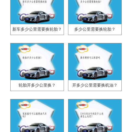
新车多少公里需要换轮胎？
多少公里需要换轮胎？
轮胎开多少公里换？
开多少公里需要换机油？