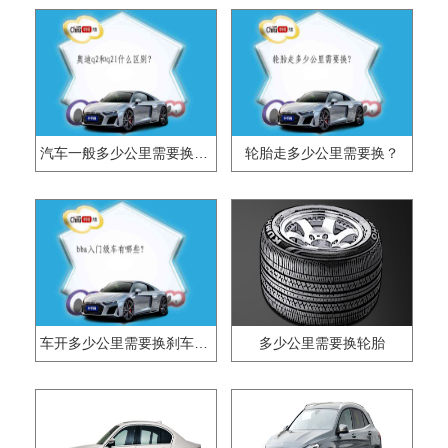
汽车一般多少公里需要换轮胎？
轮胎走多少公里需要换？
车开多少公里需要换刹车片？
多少公里需要换轮胎