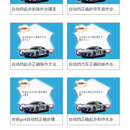
自动挡起步的操作步骤是什么？
自动挡正确的停车操作步骤是什么？
自动挡起步正确操作方法是什么？
自动挡汽车正确的操作步骤是什么？
传祺gs4自动挡正确步骤怎么操作
自动挡正确起步和停车步骤?