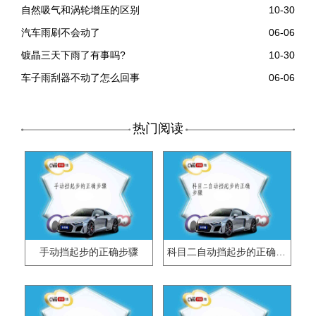
自然吸气和涡轮增压的区别
10-30
汽车雨刷不会动了
06-06
镀晶三天下雨了有事吗?
10-30
车子雨刮器不动了怎么回事
06-06
热门阅读
手动挡起步的正确步骤
科目二自动挡起步的正确步骤