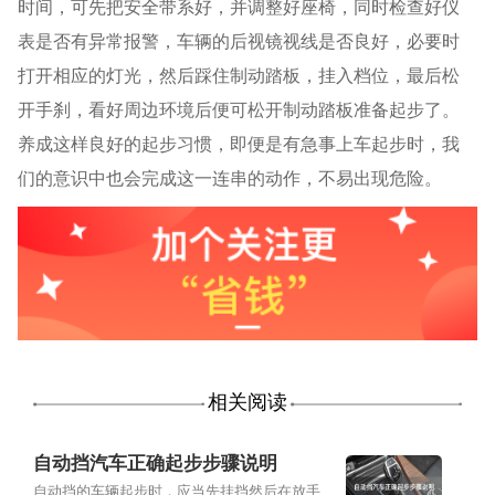
时间，可先把安全带系好，并调整好座椅，同时检查好仪
表是否有异常报警，车辆的后视镜视线是否良好，必要时
打开相应的灯光，然后踩住制动踏板，挂入档位，最后松
开手刹，看好周边环境后便可松开制动踏板准备起步了。
养成这样良好的起步习惯，即便是有急事上车起步时，我
们的意识中也会完成这一连串的动作，不易出现危险。
相关阅读
自动挡汽车正确起步步骤说明
自动挡的车辆起步时，应当先挂挡然后在放手