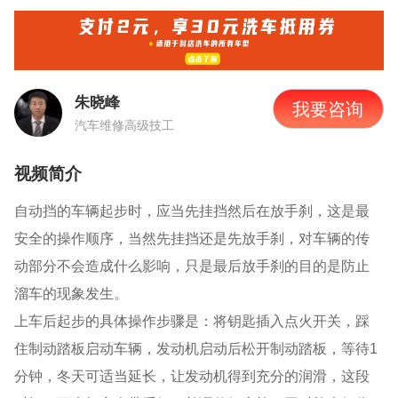
朱晓峰
我要咨询
汽车维修高级技工
视频简介
自动挡的车辆起步时，应当先挂挡然后在放手刹，这是最
安全的操作顺序，当然先挂挡还是先放手刹，对车辆的传
动部分不会造成什么影响，只是最后放手刹的目的是防止
溜车的现象发生。
上车后起步的具体操作步骤是：将钥匙插入点火开关，踩
住制动踏板启动车辆，发动机启动后松开制动踏板，等待
1
分钟，冬天可适当延长，让发动机得到充分的润滑，这段