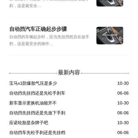
刹，这是最安全...
自动挡汽车正确起步步骤
自动挡的车辆起步时，应当先挂挡然后在放手
刹，这是最安全的操作...
最新内容
宝马x1防爆胎气压是多少
10-30
自动挡先挂挡还是先松手刹车
06-06
新车显示更换机油能开不
10-30
自动挡先挂挡还是先放下手刹
06-06
应诺轮胎是杂牌子吧
10-30
自动挡车先松手刹还是先挂档
06-06