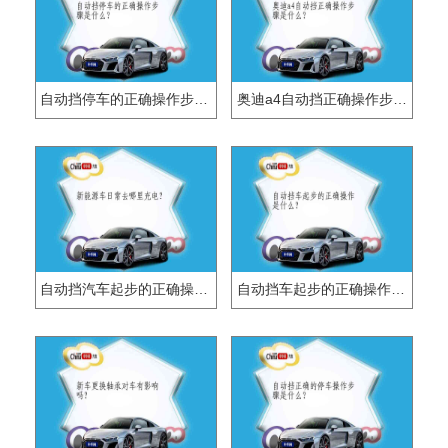
自动挡停车的正确操作步骤是什么？
奥迪a4自动挡正确操作步骤是什么？
自动挡汽车起步的正确操作步骤是什么？
自动挡车起步的正确操作是什么？