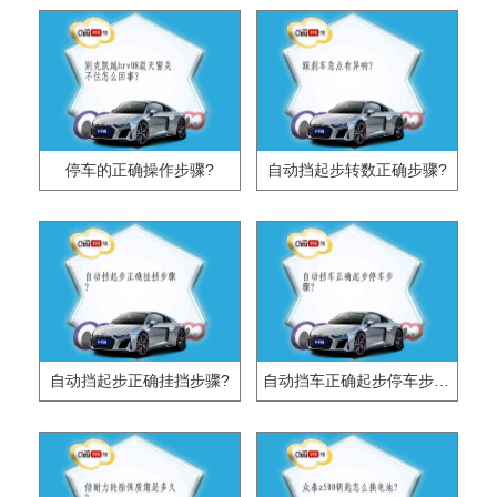
停车的正确操作步骤?
自动挡起步转数正确步骤?
自动挡起步正确挂挡步骤?
自动挡车正确起步停车步骤?