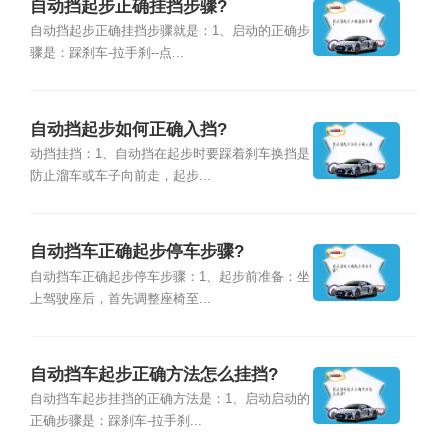
自动挡起步正确挂挡步骤?
自动挡起步正确挂挡步骤就是：1、启动的正确步
骤是：踩刹车-拉手刹--点...
自动挡起步如何正确入挡?
动挡挂挡：1、自动挡在起步时要踩着刹车换挡是
防止溜车或车子向前走，起步...
自动挡车正确起步停车步骤?
自动挡车正确起步停车步骤：1、起步前准备：坐
上驾驶座后，首先调整座椅至...
自动挡车起步正确方法怎么挂挡?
自动挡车起步挂挡的正确方法是：1、启动启动的
正确步骤是：踩刹车-拉手刹...