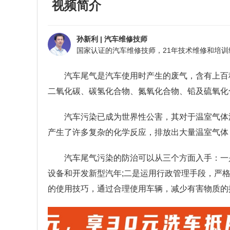
视频简介
孙新利
|
汽车维修技师
汽车尾气是汽车使用时产生的废气，含有上百
二氧化碳、碳氢化合物、氮氧化合物、铅及硫氧化
汽车污染已成为世界性公害，其对于温室气体
产生了许多复杂的化学反应，排放出大量温室气体
汽车尾气污染的防治可以从三个方面入手：一
设备和开发新型汽年
;
二是运用行政管理手段，严
的使用技巧，通过合理使用车辆，减少有害物质的