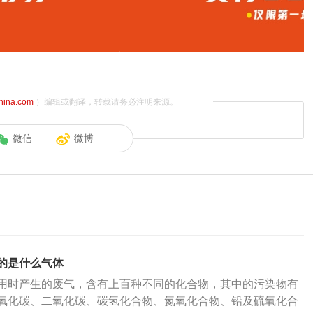
china.com
）编辑或翻译，转载请务必注明来源。
微信
微博
的是什么气体
用时产生的废气，含有上百种不同的化合物，其中的污染物有
氧化碳、二氧化碳、碳氢化合物、氮氧化合物、铅及硫氧化合