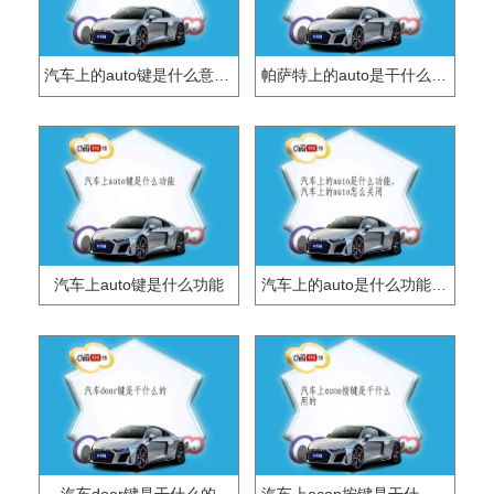
汽车上的auto键是什么意思？
帕萨特上的auto是干什么用的？
汽车上auto键是什么功能
汽车上的auto是什么功能，汽车上的auto怎么关闭
汽车door键是干什么的
汽车上econ按键是干什么用的