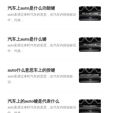
汽车上auto是什么功能键
auto直译过来时汽车的意思，在汽车内按钮标识
中，代表...
汽车上auto是什么键
auto直译过来时汽车的意思，在汽车内按钮标识
中，代表...
auto什么意思车上的按键
auto直译过来时汽车的意思，在汽车内按钮标
识...
汽车上的auto键是代表什么
auto直译过来时汽车的意思，在汽车内按钮标识
中，代表...