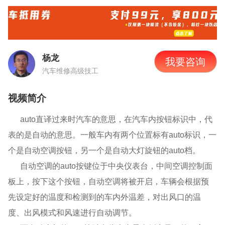
杨龙
我要咨询
汽车维修高级技工
视频简介
auto直译过来时汽车的意思，在汽车内按钮标识中，代
表的是自动的意思。一般车内有两个位置标有auto标识，一
个是自动空调按钮，另一个是自动大灯旋钮的auto档。
自动空调的
auto按键位于中央仪表台，中间空调控制面
板上，按下这个按钮，自动空调将被开启，车辆会根据预
先设定好的温度和检测到的车内外温差，对出风口的温
度、出风模式和风速进行自动调节。