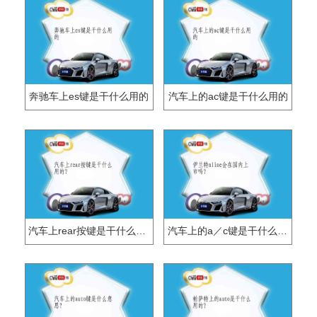
奔驰车上es键是干什么用的
汽车上的ac键是干什么用的
汽车上rear按键是干什么用的？
汽车上的a／c键是干什么的？