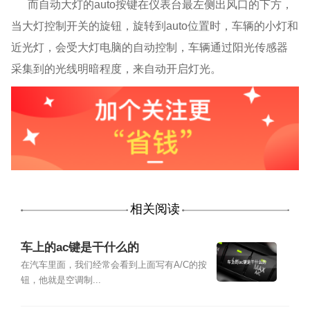
而自动大灯的
auto按键在仪表台最左侧出风口的下方，
当大灯控制开关的旋钮，旋转到auto位置时，车辆的小灯和
近光灯，会受大灯电脑的自动控制，车辆通过阳光传感器
采集到的光线明暗程度，来自动开启灯光。
相关阅读
车上的ac键是干什么的
在汽车里面，我们经常会看到上面写有A/C的按
钮，他就是空调制...