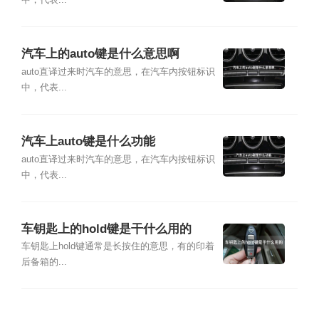
汽车上的auto键是什么意思啊
auto直译过来时汽车的意思，在汽车内按钮标识
中，代表...
汽车上auto键是什么功能
auto直译过来时汽车的意思，在汽车内按钮标识
中，代表...
车钥匙上的hold键是干什么用的
车钥匙上hold键通常是长按住的意思，有的印着
后备箱的...