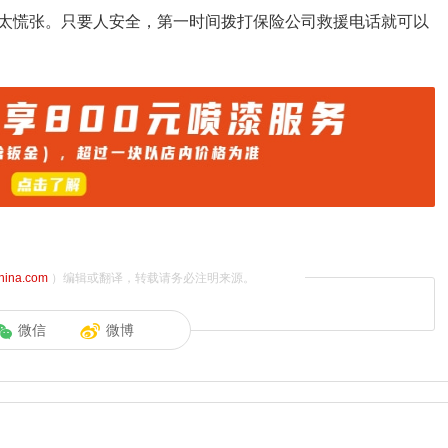
太慌张。只要人安全，第一时间拨打保险公司救援电话就可以
china.com
）编辑或翻译，转载请务必注明来源。
微信
微博