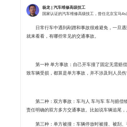
杨龙
|
汽车维修高级技工
日常行车中遇到剐蹭和事故很难避免，一旦遇
就来看看，有哪些常见的交通事故。
第一种
单方事故：自己开车撞了固定无需赔
致车辆受损，都算是单方事故，并不涉及到人员伤
第二种：双方事故：车与人
车与车
车与赔偿
责任明确的双方多方交通事故。比如说车辆追尾，
第三种：单方被撞：车辆停放时被撞、被刮、