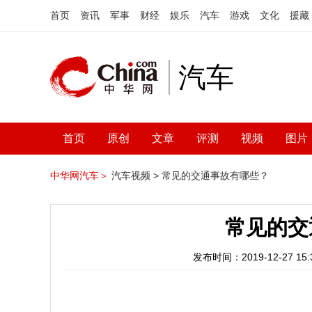
首页
资讯
军事
财经
娱乐
汽车
游戏
文化
援藏
汽车
首页
原创
文章
评测
视频
图片
中华网汽车＞
汽车视频 >
常见的交通事故有哪些？
常见的交
发布时间：2019-12-27 15:3