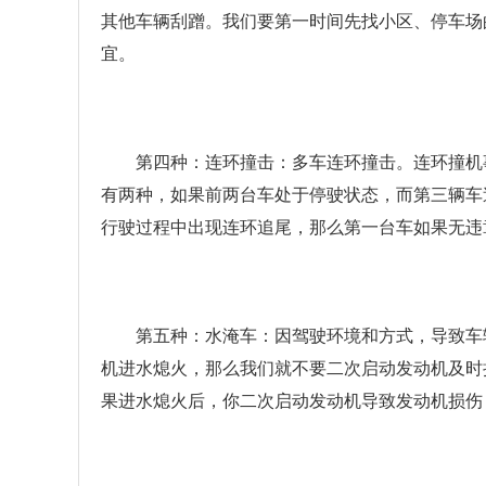
其他车辆刮蹭。我们要第一时间先找小区、停车场
宜。
第四种：连环撞击：多车连环撞击。连环撞机
有两种，如果前两台车处于停驶状态，而第三辆车
行驶过程中出现连环追尾，那么第一台车如果无违
第五种：水淹车：因驾驶环境和方式，导致车
机进水熄火，那么我们就不要二次启动发动机及时
果进水熄火后，你二次启动发动机导致发动机损伤