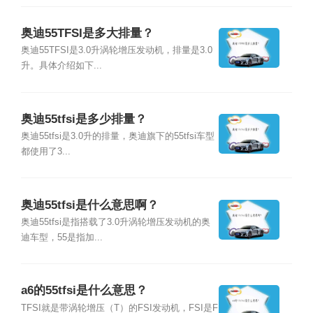
奥迪55TFSI是多大排量？
奥迪55TFSI是3.0升涡轮增压发动机，排量是3.0
升。具体介绍如下...
奥迪55tfsi是多少排量？
奥迪55tfsi是3.0升的排量，奥迪旗下的55tfsi车型
都使用了3...
奥迪55tfsi是什么意思啊？
奥迪55tfsi是指搭载了3.0升涡轮增压发动机的奥
迪车型，55是指加...
a6的55tfsi是什么意思？
TFSI就是带涡轮增压（T）的FSI发动机，FSI是F