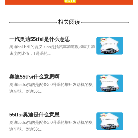
相关阅读
一汽奥迪55tfsi是什么意思
奥迪55TFSI的含义：55是指汽车加速度和重力加
速度的比值，T是涡轮...
奥迪55tfsi什么意思啊
奥迪55tfsi指的是配备3.0升涡轮增压发动机的奥
迪车型。奥迪55t...
55tfsi奥迪是什么意思
奥迪55tfsi指的是配备3.0升涡轮增压发动机的奥
迪车型。奥迪55t...