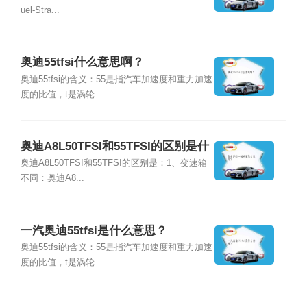
uel-Stra...
奥迪55tfsi什么意思啊？
奥迪55tfsi的含义：55是指汽车加速度和重力加速
度的比值，t是涡轮...
奥迪A8L50TFSI和55TFSI的区别是什
么？
奥迪A8L50TFSI和55TFSI的区别是：1、变速箱
不同：奥迪A8...
一汽奥迪55tfsi是什么意思？
奥迪55tfsi的含义：55是指汽车加速度和重力加速
度的比值，t是涡轮...