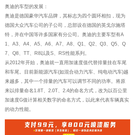
奥迪的车型的发展：
奥迪是德国豪华汽车品牌，其标志为四个圆环相扣，现为
德国大众汽车公司的子公司，总部设在德国的英戈尔施塔
特，并在中国等许多国家有分公司。奥迪的主要车型有A
1、A3、A4、A5、A6、A7、A8、Q1、Q2、Q3、Q5、Q
7、Q8、TT、R8以及S、RS性能系列。
从2012年开始，奥迪就一直用加速度值代替排量挂在车尾
和车尾。目前新能源汽车(如混合动力汽车、纯电动汽车)越
来越多，其中一个排量的汽车可以调节不同的功率。将原
来以排量命名1.8T、2.0T、2.4的命名方式，改为以百公里
加速度G值计算相关数字的命名方式，以此来代表车辆真实
的动力性能。