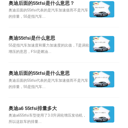
奥迪后面的55tfsi是什么意思？
奥迪后面的55tfsi代表的是汽车加速值而不是汽车
的排量，55是指汽车...
奥迪55tfsi是什么意思
55是指汽车加速度和重力加速度的比值，T是涡轮
增压的意思，FSI是燃油...
奥迪后面的55tfsi是什么意思
奥迪后面的55tfsi代表的是汽车加速值而不是汽车
的排量，55是指汽车...
奥迪a6 55tfsi排量多大
奥迪a655tfsi车型使用了3.0升涡轮增压发动机，
所以这款车的排量...