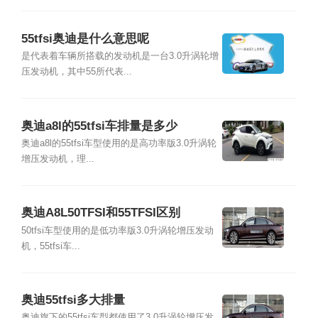
55tfsi奥迪是什么意思呢
是代表着车辆所搭载的发动机是一台3.0升涡轮增
压发动机，其中55所代表...
奥迪a8l的55tfsi车排量是多少
奥迪a8l的55tfsi车型使用的是高功率版3.0升涡轮
增压发动机，理...
奥迪A8L50TFSI和55TFSI区别
50tfsi车型使用的是低功率版3.0升涡轮增压发动
机，55tfsi车...
奥迪55tfsi多大排量
奥迪旗下的55tfsi车型都使用了3.0升涡轮增压发