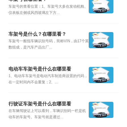
车架号的查看位置：1、车架号大多在发动机舱、
仪表板左侧或风挡玻璃左下方...
车架号是什么？在哪里看？
车架号一般指车辆识别号码，简称VIN，由17个英
数组成，是汽车产品出厂...
电动车车架号是什么在哪里看
1、电动车车架号是电动汽车制造商设置的代码，
在一定时间内不会重复；2、...
行驶证车架号是什么在哪里看
在车辆驾驶证上可以看到，车辆识别码一栏是机
动车的车架号。车架号就是通过...