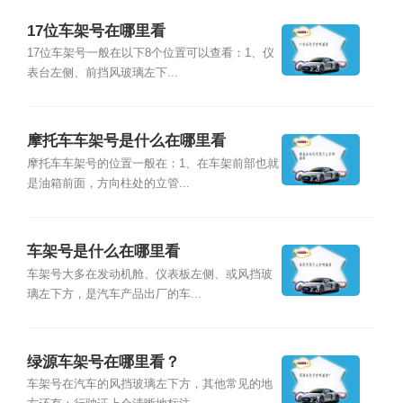
17位车架号在哪里看
17位车架号一般在以下8个位置可以查看：1、仪
表台左侧、前挡风玻璃左下...
摩托车车架号是什么在哪里看
摩托车车架号的位置一般在：1、在车架前部也就
是油箱前面，方向柱处的立管...
车架号是什么在哪里看
车架号大多在发动机舱、仪表板左侧、或风挡玻
璃左下方，是汽车产品出厂的车...
绿源车架号在哪里看？
车架号在汽车的风挡玻璃左下方，其他常见的地