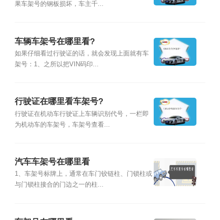
果车架号的钢板损坏，车主千...
车辆车架号在哪里看?
如果仔细看过行驶证的话，就会发现上面就有车
架号：1、之所以把VIN码印...
行驶证在哪里看车架号?
行驶证在机动车行驶证上车辆识别代号，一栏即
为机动车的车架号，车架号查看...
汽车车架号在哪里看
1、车架号标牌上，通常在车门铰链柱、门锁柱或
与门锁柱接合的门边之一的柱...