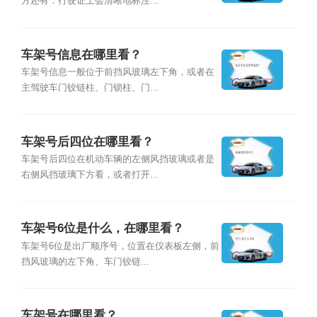
方还有：行驶证上会清晰地标注...
车架号信息在哪里看？
车架号信息一般位于前挡风玻璃左下角，或者在
主驾驶车门铰链柱、门锁柱、门...
车架号后四位在哪里看？
车架号后四位在机动车辆的左侧风挡玻璃或者是
右侧风挡玻璃下方看，或者打开...
车架号6位是什么，在哪里看？
车架号6位是出厂顺序号，位置在仪表板左侧，前
挡风玻璃的左下角、车门铰链...
车架号在哪里看？