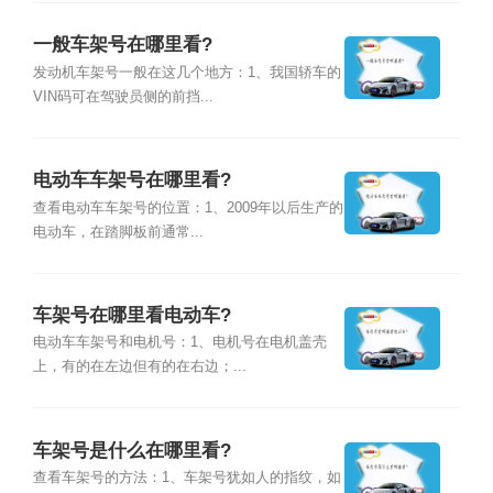
一般车架号在哪里看?
发动机车架号一般在这几个地方：1、我国轿车的
VIN码可在驾驶员侧的前挡...
电动车车架号在哪里看?
查看电动车车架号的位置：1、2009年以后生产的
电动车，在踏脚板前通常...
车架号在哪里看电动车?
电动车车架号和电机号：1、电机号在电机盖壳
上，有的在左边但有的在右边；...
车架号是什么在哪里看?
查看车架号的方法：1、车架号犹如人的指纹，如