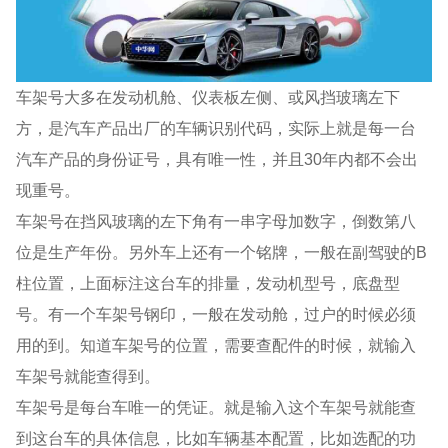
车架号大多在发动机舱、仪表板左侧、或风挡玻璃左下
方，是汽车产品出厂的车辆识别代码，实际上就是每一台
汽车产品的身份证号，具有唯一性，并且30年内都不会出
现重号。
车架号在挡风玻璃的左下角有一串字母加数字，倒数第八
位是生产年份。另外车上还有一个铭牌，一般在副驾驶的B
柱位置，上面标注这台车的排量，发动机型号，底盘型
号。有一个车架号钢印，一般在发动舱，过户的时候必须
用的到。知道车架号的位置，需要查配件的时候，就输入
车架号就能查得到。
车架号是每台车唯一的凭证。就是输入这个车架号就能查
到这台车的具体信息，比如车辆基本配置，比如选配的功