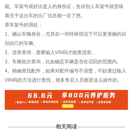
能。车架号就好比是人的身份证，告诉别人车架号就意味
着关于这台车的出厂信息都一目了然。
查车架号的用处：
1、确认车辆身份，尤其在一些特殊情况下可以更准确的识
别自己的车辆。
2、违章查询，需要输入VIN码才能查违章。
3、车辆批次查询，比如确定车辆是否在召回的范围内。
4、精确查找配件，如果对配件编号不清楚，不妨通过输入
VIN码的方法进行查找，很多售后人员都是这么操作的。
相关阅读